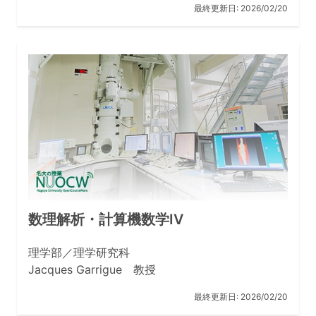
最終更新日:
2026/02/20
数理解析・計算機数学IV
理学部／理学研究科
Jacques Garrigue 教授
最終更新日:
2026/02/20