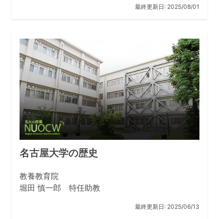
最終更新日:
2025/08/01
名古屋大学の歴史
教養教育院
堀田 慎一郎 特任助教
最終更新日:
2025/06/13