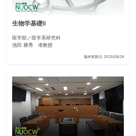
生物学基礎Ⅱ
医学部／医学系研究科
池田 勝秀 准教授
最終更新日:
2025/08/29