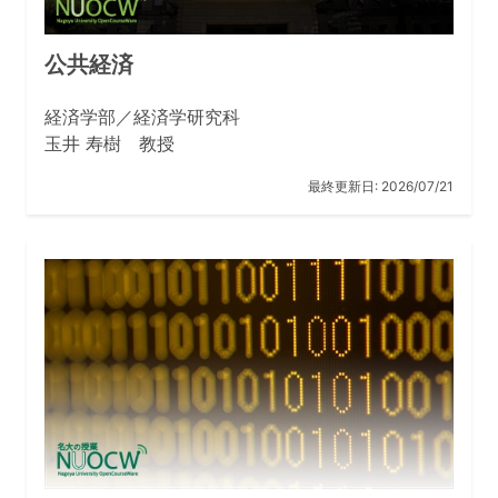
公共経済
経済学部／経済学研究科
玉井 寿樹 教授
最終更新日:
2026/07/21