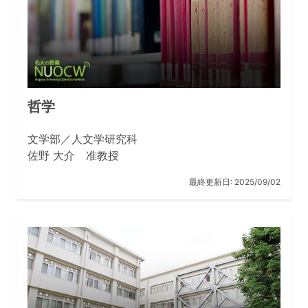
哲学
文学部／人文学研究科
佐野 大介 准教授
最終更新日:
2025/09/02