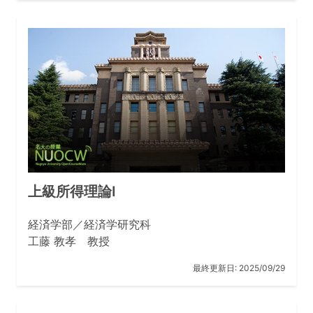
上級所得理論Ⅰ
経済学部／経済学研究科
工藤 教孝 教授
最終更新日:
2025/09/29