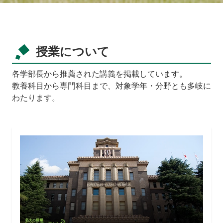
授業について
各学部長から推薦された講義を掲載しています。
教養科目から専門科目まで、対象学年・分野とも多岐に
わたります。