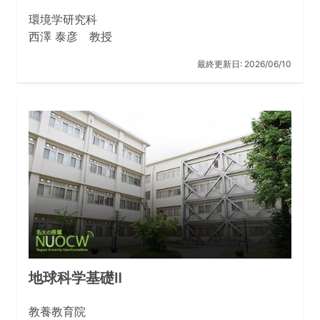
環境学研究科
西澤 泰彦 教授
最終更新日:
2026/06/10
地球科学基礎Ⅱ
教養教育院