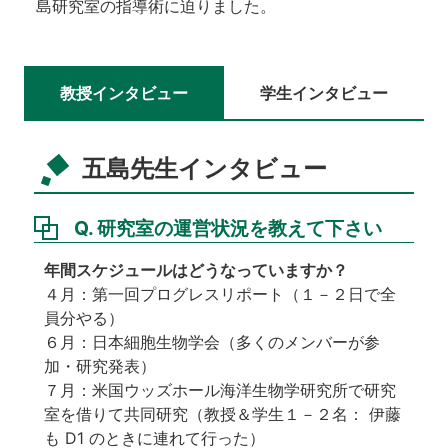
島研究室の指導術に迫りました。
教授インタビュー
学生インタビュー
五島先生インタビュー
Q. 研究室の運営状況を教えて下さい
年間スケジュールはどうなっていますか？
４月：第一回プログレスリポート（１－２日で全
員分やる）
６月：日本細胞生物学会（多くのメンバーが参
加・研究発表）
７月：米国ウッズホール海洋生物学研究所で研究
室を借りて共同研究（教授＆学生１－２名： 伊藤
も D1 のときに連れて行った）