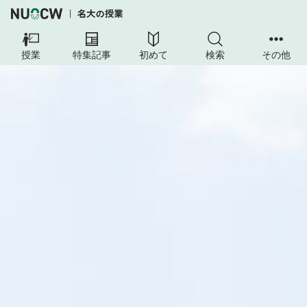
授業
特集記事
初めて
検索
その他