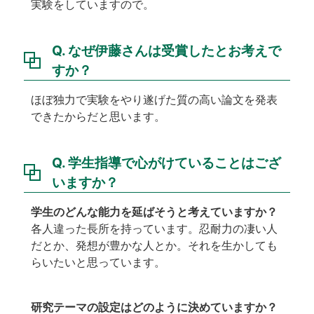
実験をしていますので。
Q. なぜ伊藤さんは受賞したとお考えで
すか？
ほぼ独力で実験をやり遂げた質の高い論文を発表
できたからだと思います。
Q. 学生指導で心がけていることはござ
いますか？
学生のどんな能力を延ばそうと考えていますか？
各人違った長所を持っています。忍耐力の凄い人
だとか、発想が豊かな人とか。それを生かしても
らいたいと思っています。
研究テーマの設定はどのように決めていますか？