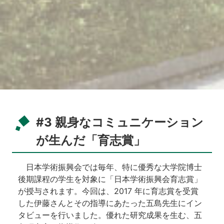
#
3
親身なコミュニケーション
が生んだ「育志賞」
日本学術振興会では毎年、特に優秀な大学院博士
後期課程の学生を対象に「日本学術振興会育志賞」
が授与されます。今回は、2017 年に育志賞を受賞
した伊藤さんとその指導にあたった五島先生にイン
タビューを行いました。優れた研究成果を生む、五