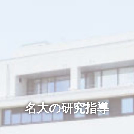
名大の研究指導