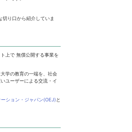
々な切り口から紹介していま
ト上で 無償公開する事業を
屋大学の教育の一端を、社会
広いユーザーによる交流・イ
ーション・ジャパン(OEJ)
と