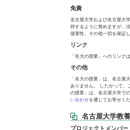
免責
名古屋大学および名古屋大
持するように努めますが、
侵害性、その他一切を保証
リンク
「名大の授業」へのリンク
その他
「名大の授業」は、名古屋大学
ありません。 したがって、
の授業」は、名古屋大学での
い合わせ
を通じてお寄せく
名古屋大学教養
プロジェクトメンバー