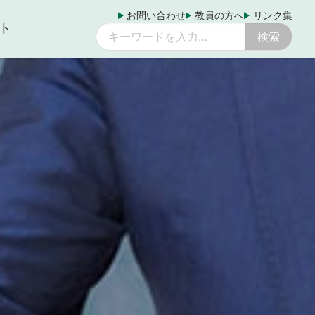
お問い合わせ
教員の方へ
リンク集
ト