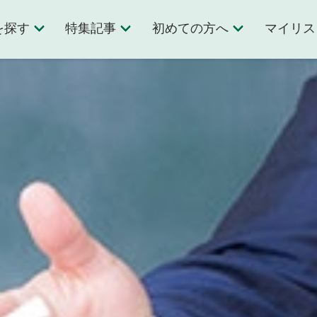
を探す
特集記事
初めての方へ
マイリス