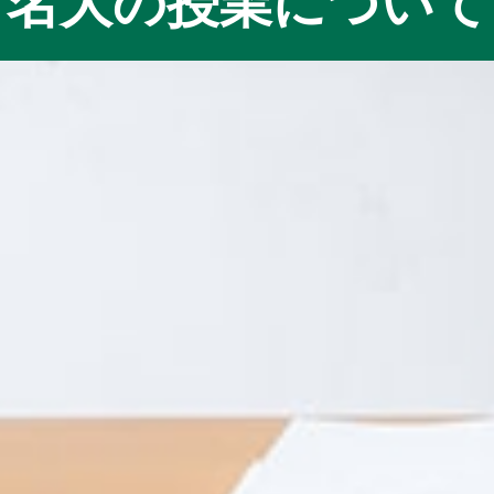
名大の授業について