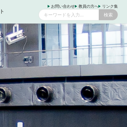
お問い合わせ
教員の方へ
リンク集
ト