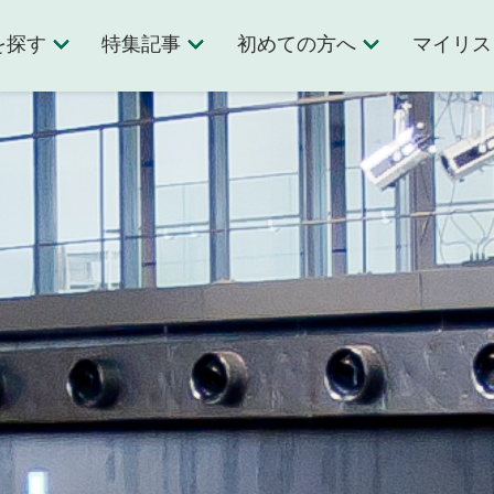
を探す
特集記事
初めての方へ
マイリス