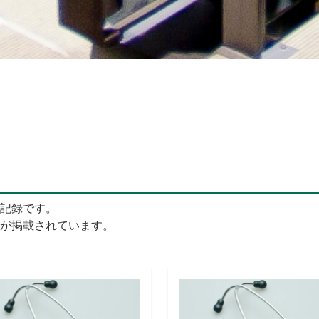
記録です。
が掲載されています。