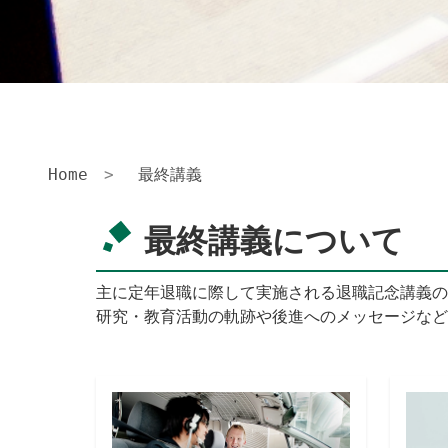
Home
最終講義
最終講義について
主に定年退職に際して実施される退職記念講義の
研究・教育活動の軌跡や後進へのメッセージなど