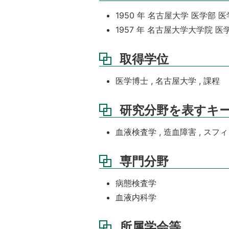
1950 年 名古屋大学 医学部 
1957 年 名古屋大学大学院 
取得学位
医学博士 , 名古屋大学 , 課程
研究分野を表すキ
血液検査学 , 造血障害 , ス
専門分野
病態検査学
血液内科学
所属学会等