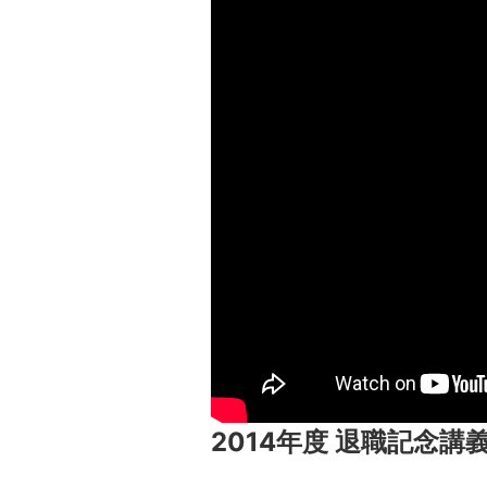
2014年度 退職記念講