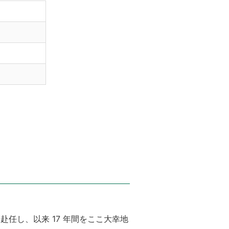
赴任し、以来 17 年間をここ大幸地