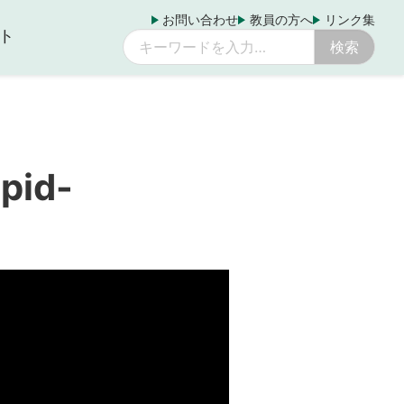
お問い合わせ
教員の方へ
リンク集
ト
pid-