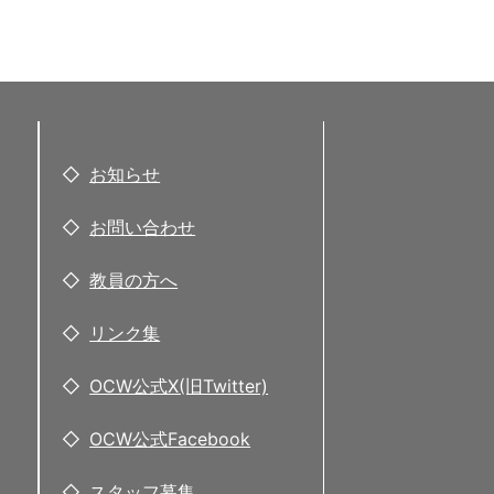
お知らせ
お問い合わせ
教員の方へ
リンク集
OCW公式X(旧Twitter)
OCW公式Facebook
スタッフ募集