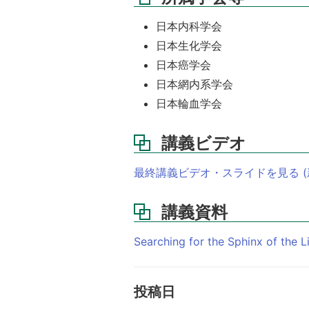
日本内科学会
日本生化学会
日本癌学会
日本網内系学会
日本輪血学会
講義ビデオ
最終講義ビデオ・スライドを見る 
講義資料
Searching for the Sphinx of the L
投稿日