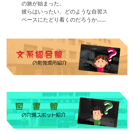
の旅が始まった。
彼らはいったい、どのような自習ス
ペースにたどり着くのだろうか......