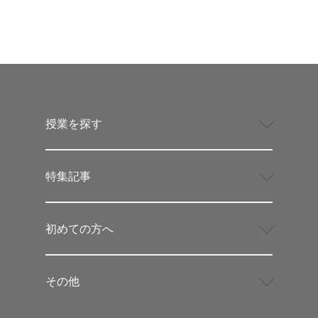
授業を探す
特集記事
初めての方へ
その他