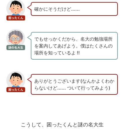
確かにそうだけど......
でもせっかくだから、名大の勉強場所
を案内してあげよう。僕はたくさんの
場所を知っているよ !!
ありがとうございます(なんかよくわか
らないけど...... ついて行ってみよう)
こうして、困ったくんと謎の名大生