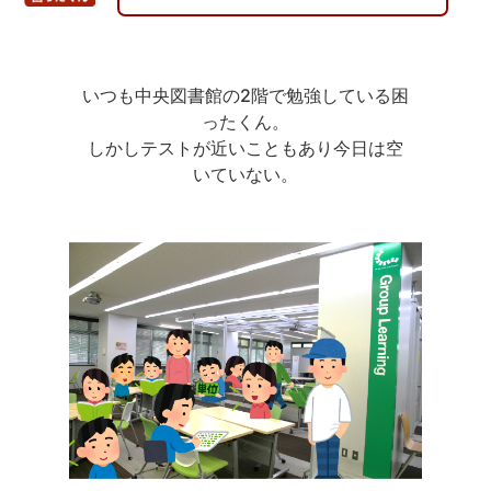
いつも中央図書館の2階で勉強している困
ったくん。
しかしテストが近いこともあり今日は空
いていない。