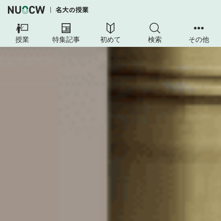
授業
特集記事
初めて
検索
その他