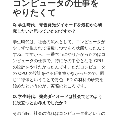
コンピュータの仕事を
やりたくて
Q. 学生時代、青色発光ダイオードを最初から研
究したいと思っていたのですか？
学生時代は、社会の流れとして、コンピュータが
少しずつ生まれて浸透しつつある状態だったんで
すね。ですから、一番本当にやりたかったのはコ
ンピュータの仕事で、特にその中心となる CPU
の設計をやりたかったんです。ただコンピュータ
の CPU の設計をやる研究室がなかったので、同
じ半導体ということで青色 LED の材料の研究を
始めたというのが、実際のところです。
Q. 学生時代、発光ダイオードは社会でどのよう
に役立つとお考えでしたか？
その当時、社会の流れはコンピュータ化というの