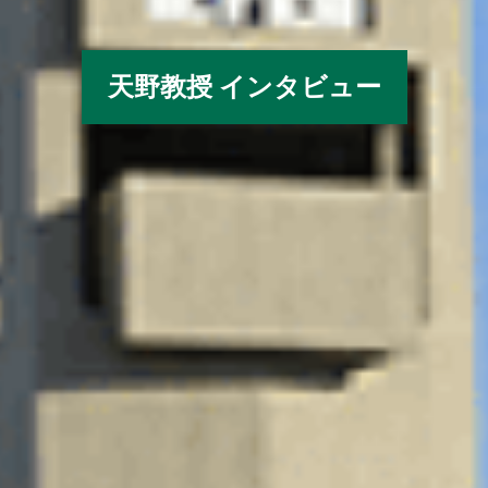
天野教授 インタビュー