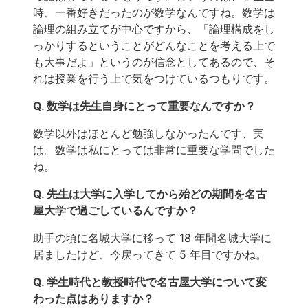
時、一番好きだったのが数学なんですね。数学は
論理の組み立てが中心ですから、「論理構成をし
っかりするということがどんなことを考える上で
も大事だよ」というのが信念としてあるので、そ
れは授業を行う上で気をつけているつもりです。
Q. 数学は先生自身にとって重要なんですか？
数学以外はほとんど勉強しなかったんです、実
は。数学は私にとっては非常に重要な学問でした
ね。
Q. 先生は大学に入学してから殆どの期間を名古
屋大学で過ごしているんですか？
助手の頃に名城大学に移って 18 年間名城大学に
居ましたけど、今戻ってきて 5 年目ですかね。
Q. 学生時代と教授時代で名古屋大学について変
わった点はありますか？