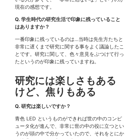
現在の感想です。
Q. 学生時代の研究生活で印象に残っていること
はありますか？
一番印象に残っているのは…当時は先生方たちと
非常に遅くまで研究に関する事をよく議論したこ
とです。研究に関して、色々意見をぶつけて行っ
たというのが印象に残っていますね。
研究には楽しさもある
けど、焦りもある
Q. 研究は楽しいですか？
青色 LED というものができれば世の中のコンピ
ュータ化が進んで、非常に世の中の役に立つとい
うのが頭の中で分かっていたので、それをとにか