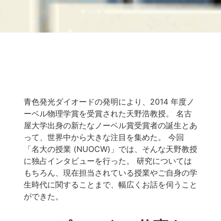
青色発光ダイオードの発明により、2014 年度ノ
ーベル物理学賞を受賞された天野浩教授。 名古
屋大学出身の新たなノーベル賞受賞者の誕生とあ
って、世界中から大きな注目を集めた。 今回
「名大の授業 (NUOCW)」では、そんな天野教授
に独占インタビューを行った。 研究については
もちろん、現在担当されている授業やご自身の学
生時代に関することまで、幅広くお話を伺うこと
ができた。