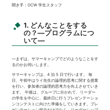
聞き手：OCW 学生スタッフ
1. どんなことをする
の？—プログラムにつ
いて—
―まずは、サマーキャンプでどのようなことをす
るのかお伺いします。
サマーキャンプは、4 泊 5 日で行います。 毎
日、午前中はライ先生の論理的思考に関する授業
を行い、参加者の論理的思考力を向上させていき
ます。 午後は、グループに分かれて、リーダー
の学生を中心に、最終日に行うプレゼンテーショ
ンコンテストに向けた準備をしていきます。プレ
ゼンテーション能力だけでなく、リーダーシップ