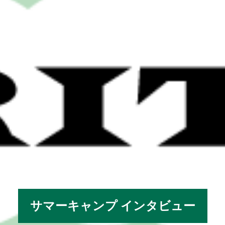
サマーキャンプ インタビュー