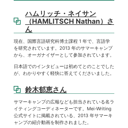
ハムリッチ・ネイサン
（HAMLITSCH Nathan）さ
ん
現在、国際言語研究科博士課程 1 年で、言語学
を研究されています。2013 年のサマーキャンプ
から、オーガナイザーとして参加されています。
日本語でのインタビューは初めてとのことでした
が、わかりやすく軽快に答えてくださいました。
鈴木郁恵さん
サマーキャンプの広報なども担当されている名ラ
イティングコーディネーターです。Mei-Writing
公式サイトに掲載されている、2013 年サマーキ
ャンプの紹介動画を制作されました。