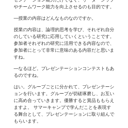
やチームワーク能力を向上させるのも目的です。
―授業の内容はどんなものなのですか。
授業の内容は、論理的思考を学び、それぞれ自分
のしている研究に応用していくということです。
参加者それぞれの研究に活用できる内容なので、
参加者にとって非常に意味のある内容だと思いま
すね。
―なるほど。プレゼンテーションコンテストもあ
るのですね。
はい。グループごとに分かれて、プレゼンテーシ
ョンを行います。グループが切磋琢磨し、お互い
に高め合っていきます。優勝すると賞品ももらえ
ますよ。 サマーキャンプで学んだことを表現す
る舞台として、プレゼンテーションに取り組んで
もらいます。