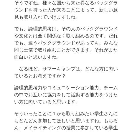
そうですね。様々な国から来た異なるバックグラ
ウンドを持った人が来ることによって、新しい意
見も取り入れていけますしね。
でも、論理的思考は、その人のバックグラウンド
や文化とは全く関係なく取り組めるのです。だれ
でも、違うバックグラウンドがあっても、みんな
同じ土俵で取り組むことができます。それがまた
面白いと思いますね。
―なるほど。サマーキャンプは、どんな方に向い
ているとお考えですか？
論理的思考力やコミュニケーション能力、チーム
の中でお互いに協力をして活動する能力をつけた
い方に向いていると思います。
そういったことに１から取り組みたい学生さんに
もどんどん参加してほしいと思いますね。もちろ
ん、メイライティングの授業に参加している学生