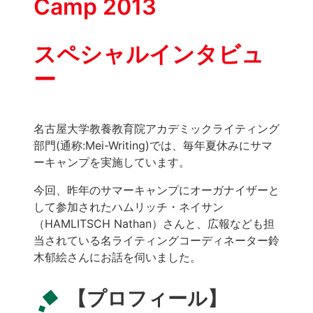
Camp 2013
スペシャルインタビュ
ー
名古屋大学教養教育院アカデミックライティング
部門(通称:Mei-Writing)では、毎年夏休みにサマ
ーキャンプを実施しています。
今回、昨年のサマーキャンプにオーガナイザーと
して参加されたハムリッチ・ネイサン
（HAMLITSCH Nathan）さんと、広報なども担
当されている名ライティングコーディネーター鈴
木郁絵さんにお話を伺いました。
【プロフィール】