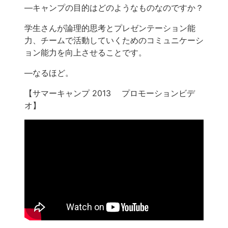
―キャンプの目的はどのようなものなのですか？
学生さんが論理的思考とプレゼンテーション能
力、チームで活動していくためのコミュニケーシ
ョン能力を向上させることです。
―なるほど。
【サマーキャンプ 2013 プロモーションビデ
オ】