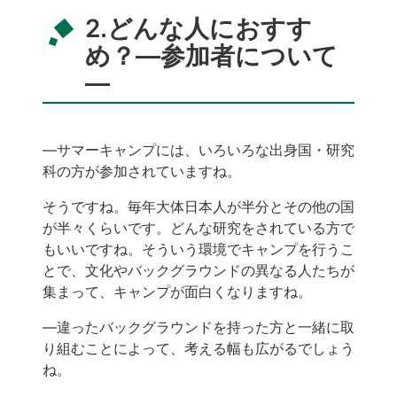
2.どんな人におすす
め？—参加者について
—
―サマーキャンプには、いろいろな出身国・研究
科の方が参加されていますね。
そうですね。毎年大体日本人が半分とその他の国
が半々くらいです。どんな研究をされている方で
もいいですね。そういう環境でキャンプを行うこ
とで、文化やバックグラウンドの異なる人たちが
集まって、キャンプが面白くなりますね。
―違ったバックグラウンドを持った方と一緒に取
り組むことによって、考える幅も広がるでしょう
ね。