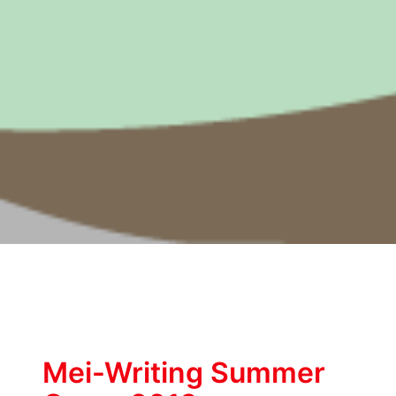
Mei-Writing Summer