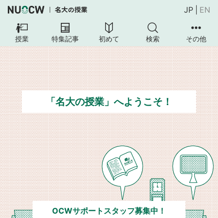
JP
|
EN
授業
特集記事
初めて
検索
その他
「名大の授業」へようこそ！
OCWサポートスタッフ募集中！