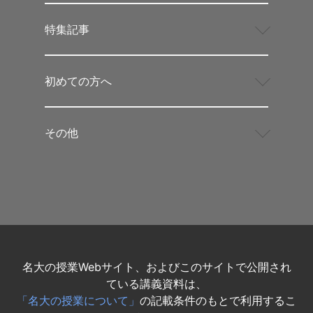
特集記事
初めての方へ
その他
名大の授業Webサイト、およびこのサイトで公開され
ている講義資料は、
「名大の授業について」
の記載条件のもとで利用するこ