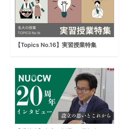
【Topics No.
16
】
実習授業特集