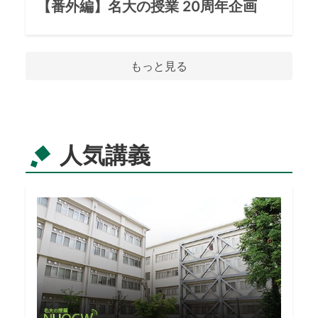
【番外編】
名大の授業 20周年企画
もっと見る
人気講義