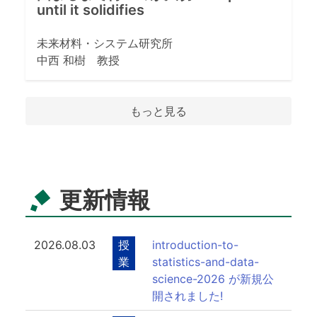
until it solidifies
未来材料・システム研究所
中西 和樹 教授
もっと見る
更新情報
2026.08.03
授
introduction-to-
業
statistics-and-data-
science-2026 が新規公
開されました!