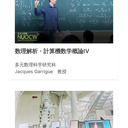
数理解析・計算機数学概論IV
多元数理科学研究科
Jacques Garrigue 教授