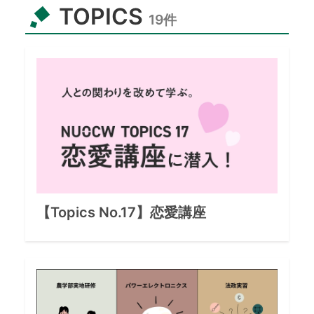
TOPICS
19
件
【Topics No.
17
】
恋愛講座