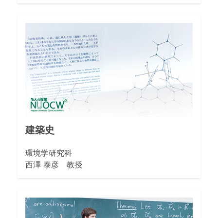
建築史
環境学研究科
西澤 泰彦 教授