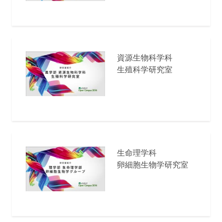
資源生物科学科
生殖科学研究室
生命理学科
卵細胞生物学研究室