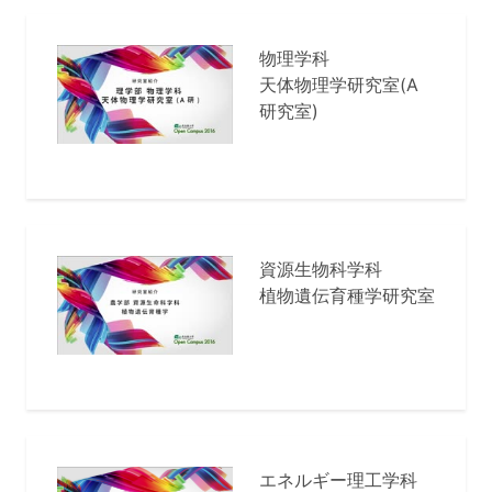
物理学科
天体物理学研究室(A
研究室)
資源生物科学科
植物遺伝育種学研究室
エネルギー理工学科