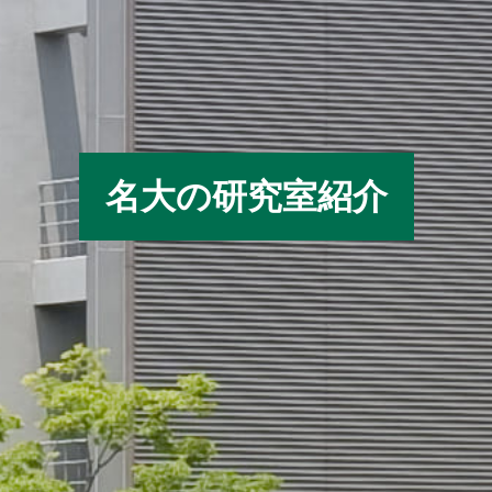
名大の研究室紹介