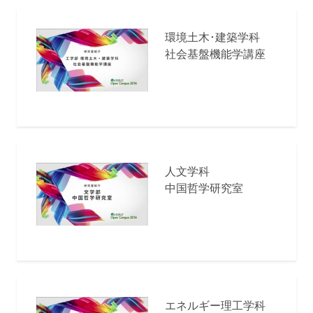
環境土木･建築学科
社会基盤機能学講座
人文学科
中国哲学研究室
エネルギー理工学科