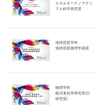
エネルギーナノマテリ
アル科学研究室
地球惑星学科
地球惑星物理学講座
物理学科
銀河進化学研究室(Ω
研究室)