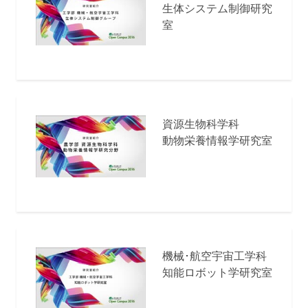
生体システム制御研究
室
資源生物科学科
動物栄養情報学研究室
機械･航空宇宙工学科
知能ロボット学研究室