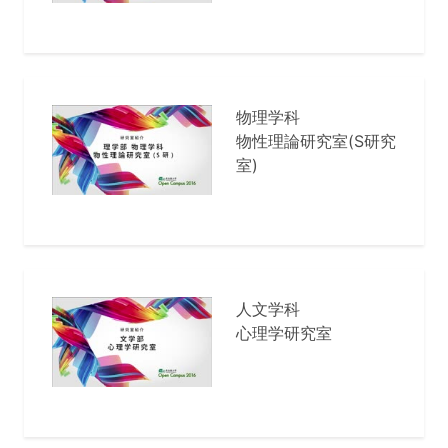
物理学科
物性理論研究室(S研究
室)
人文学科
心理学研究室