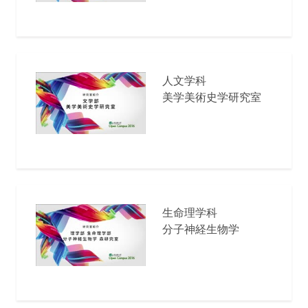
人文学科
美学美術史学研究室
生命理学科
分子神経生物学