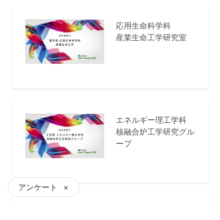
応用生命科学科
産業生命工学研究室
エネルギー理工学科
核融合炉工学研究グル
ープ
アンケート
×
生命理学科