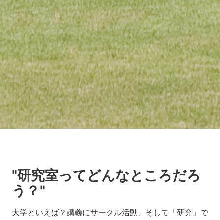
"研究室ってどんなところだろ
う？"
大学といえば？講義にサークル活動、そして「研究」で