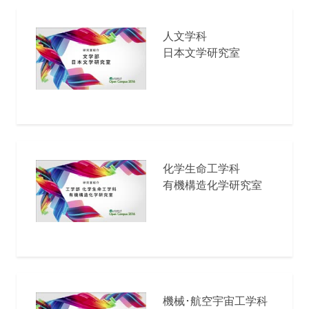
人文学科
日本文学研究室
化学生命工学科
有機構造化学研究室
機械･航空宇宙工学科