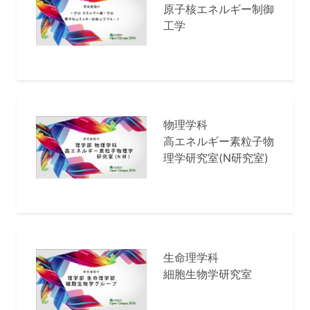
原子核エネルギー制御
工学
物理学科
高エネルギー素粒子物
理学研究室(N研究室)
生命理学科
細胞生物学研究室