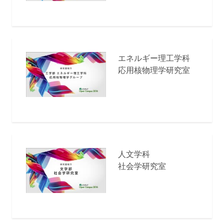
エネルギー理工学科
応用核物理学研究室
人文学科
社会学研究室