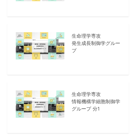
生命理学専攻
発生成長制御学グルー
プ
生命理学専攻
情報機構学細胞制御学
グループ 分1