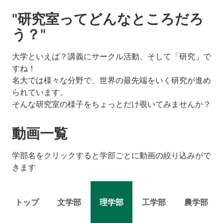
"研究室ってどんなところだろ
う？"
大学といえば？講義にサークル活動、そして「研究」で
すね！
名大では様々な分野で、世界の最先端をいく研究が進め
られています。
そんな研究室の様子をちょっとだけ覗いてみませんか？
動画一覧
学部名をクリックすると学部ごとに動画の絞り込みがで
きます
トップ
文学部
理学部
工学部
農学部