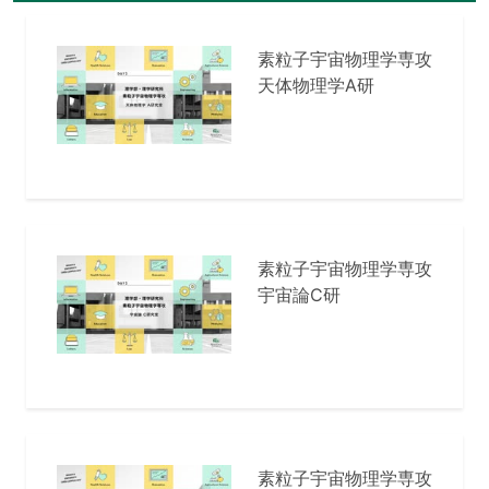
素粒子宇宙物理学専攻
天体物理学A研
素粒子宇宙物理学専攻
宇宙論C研
素粒子宇宙物理学専攻