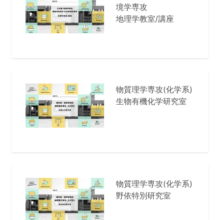
境学専攻
地理学教室/講座
物質理学専攻(化学系)
生物有機化学研究室
物質理学専攻(化学系)
野依特別研究室