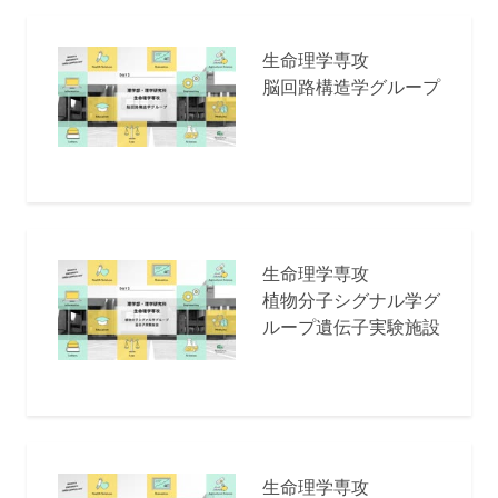
生命理学専攻
脳回路構造学グループ
生命理学専攻
植物分子シグナル学グ
ループ遺伝子実験施設
生命理学専攻