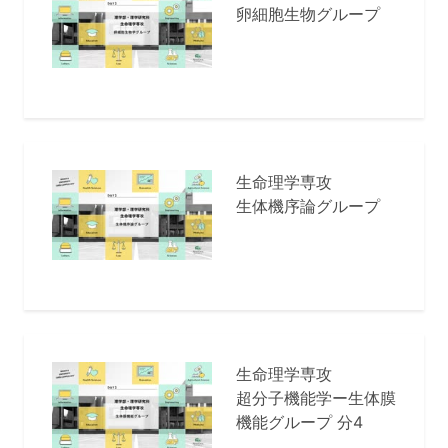
卵細胞生物グループ
生命理学専攻
生体機序論グループ
生命理学専攻
超分子機能学ー生体膜
機能グループ 分4