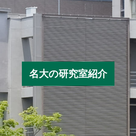
名大の研究室紹介