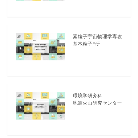
素粒子宇宙物理学専攻
基本粒子F研
環境学研究科
地震火山研究センター