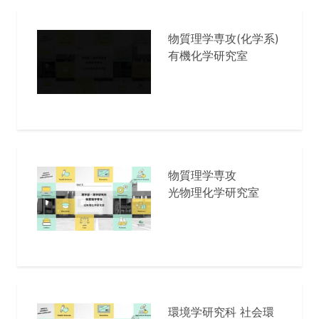
物質理学専攻(化学系)
有機化学研究室
物質理学専攻
光物理化学研究室
環境学研究科 社会環