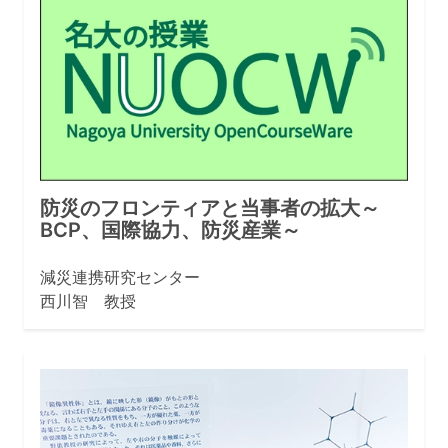
防災のフロンティアと当事者の拡大～
BCP、国際協力、防災産業～
減災連携研究センター
西川智 教授