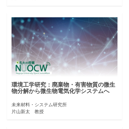
環境工学研究：廃棄物・有害物質の微生
物分解から微生物電気化学システムへ
未来材料・システム研究所
片山新太 教授