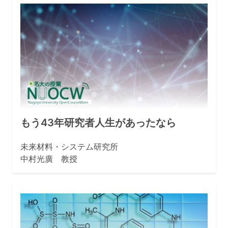
もう43年研究者人生があったなら
未来材料・システム研究所
中村光廣 教授