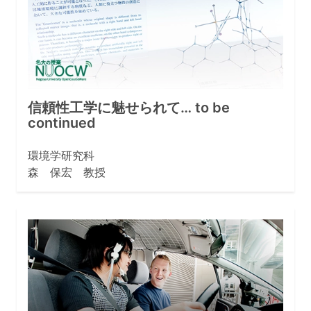
信頼性工学に魅せられて… to be
continued
環境学研究科
森 保宏 教授