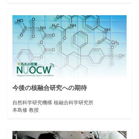
今後の核融合研究への期待
自然科学研究機構 核融合科学研究所
本島修 教授