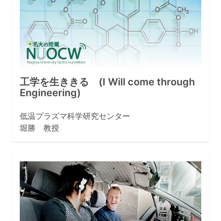
工学を生ききる (I Will come through
Engineering)
低温プラズマ科学研究センター
堀勝 教授