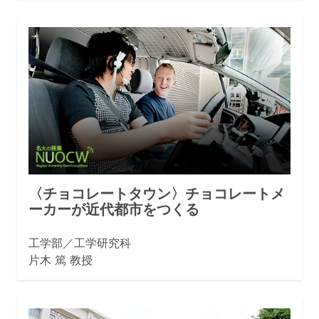
〈チョコレートタウン〉チョコレートメ
ーカーが近代都市をつくる
工学部／工学研究科
片木 篤 教授