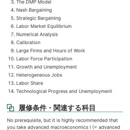
The DMP Model
Nash Bargaining
Strategic Bargaining
Labor Market Equilibrium
Numerical Analysis
Calibration
Large Firms and Hours of Work
Labor Force Participation
Growth and Unemployment
Heterogeneous Jobs
Labor Share
Technological Progress and Unemployment
履修条件・関連する科目
No prerequisite, but it is highly recommended that
you take advanced macroeconomics I (= advanced