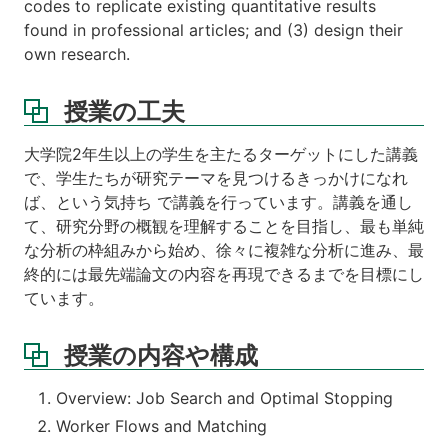
codes to replicate existing quantitative results
found in professional articles; and (3) design their
own research.
授業の工夫
大学院2年生以上の学生を主たるターゲットにした講義
で、学生たちが研究テーマを見つけるきっかけになれ
ば、という気持ち で講義を行っています。講義を通し
て、研究分野の概観を理解することを目指し、最も単純
な分析の枠組みから始め、徐々に複雑な分析に進み、最
終的には最先端論文の内容を再現できるまでを目標にし
ています。
授業の内容や構成
Overview: Job Search and Optimal Stopping
Worker Flows and Matching