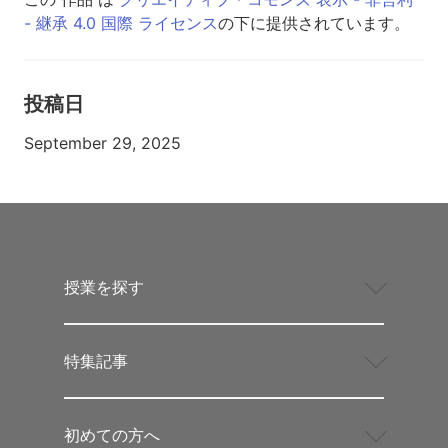
- 継承 4.0 国際 ライセンス
の下に提供されています。
投稿日
September 29, 2025
授業を探す
特集記事
初めての方へ