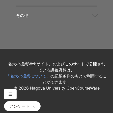
その他
名大の授業Webサイト、およびこのサイトで公開され
ている講義資料は、
「名大の授業について」
の記載条件のもとで利用するこ
とができます。
©
2026
Nagoya University OpenCourseWare
アンケート
×