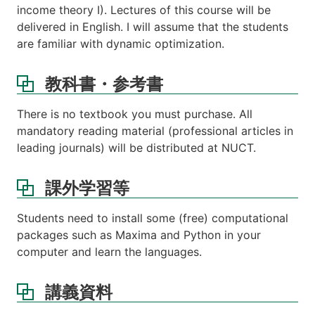
income theory I). Lectures of this course will be
delivered in English. I will assume that the students
are familiar with dynamic optimization.
教科書・参考書
There is no textbook you must purchase. All
mandatory reading material (professional articles in
leading journals) will be distributed at NUCT.
課外学習等
Students need to install some (free) computational
packages such as Maxima and Python in your
computer and learn the languages.
講義資料