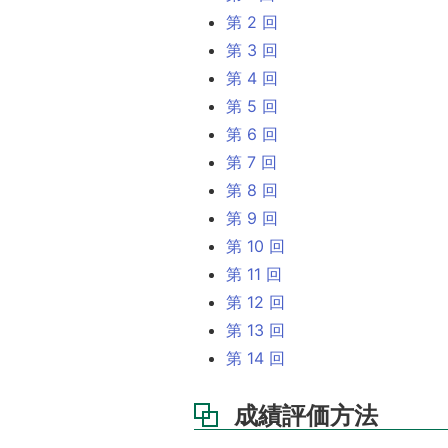
第 2 回
第 3 回
第 4 回
第 5 回
第 6 回
第 7 回
第 8 回
第 9 回
第 10 回
第 11 回
第 12 回
第 13 回
第 14 回
成績評価方法