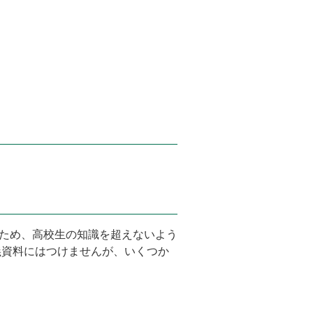
のため、高校生の知識を超えないよう
義資料にはつけませんが、いくつか