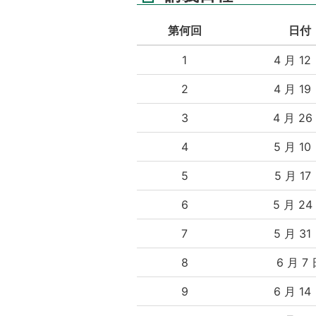
第何回
日付
1
4 月 12
2
4 月 19
3
4 月 26
4
5 月 10
5
5 月 17
6
5 月 24
7
5 月 31
8
6 月 7
9
6 月 14