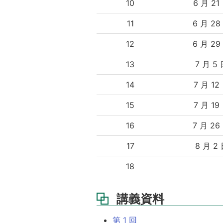
10
6 月 21
11
6 月 28
12
6 月 29
13
7 月 5
14
7 月 12
15
7 月 19
16
7 月 26
17
8 月 2
18
講義資料
第 1 回