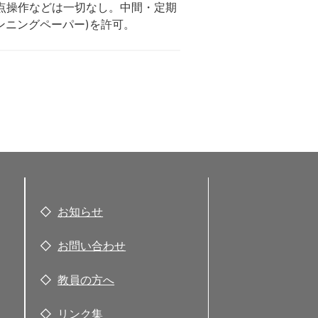
試・評点操作などは一切なし。中間・定期
ンニングペーパー)を許可。
お知らせ
お問い合わせ
教員の方へ
リンク集