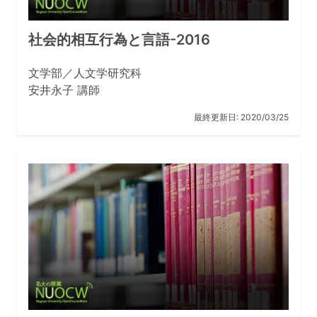
社会的相互行為と言語-2016
文学部／人文学研究科
安井永子 講師
最終更新日:
2020/03/25