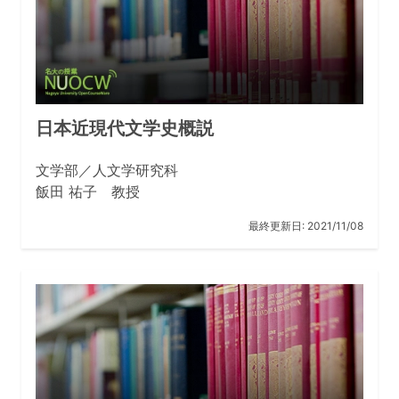
日本近現代文学史概説
文学部／人文学研究科
飯田 祐子 教授
最終更新日:
2021/11/08