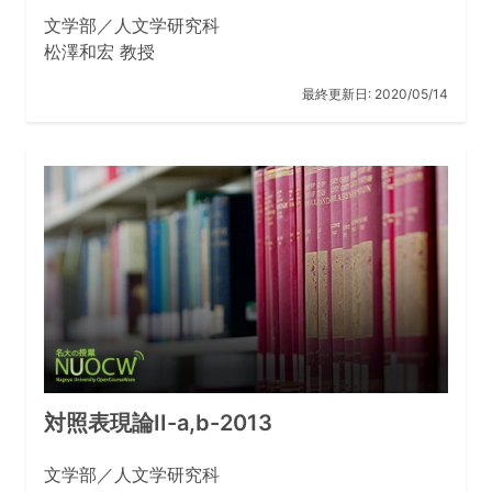
文学部／人文学研究科
松澤和宏 教授
最終更新日:
2020/05/14
対照表現論II-a,b-2013
文学部／人文学研究科