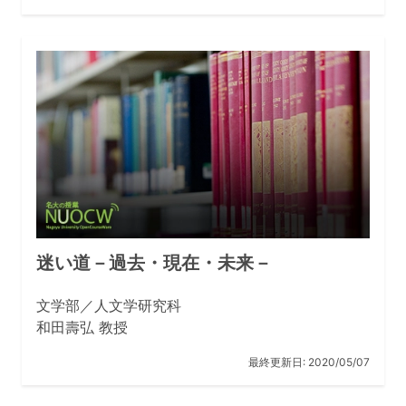
迷い道－過去・現在・未来－
文学部／人文学研究科
和田壽弘 教授
最終更新日:
2020/05/07