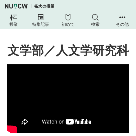
授業
特集記事
初めて
検索
その他
文学部／人文学研究科