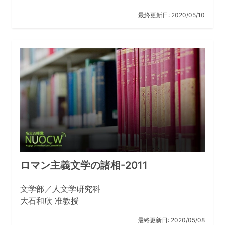
最終更新日:
2020/05/10
ロマン主義文学の諸相-2011
文学部／人文学研究科
大石和欣 准教授
最終更新日:
2020/05/08