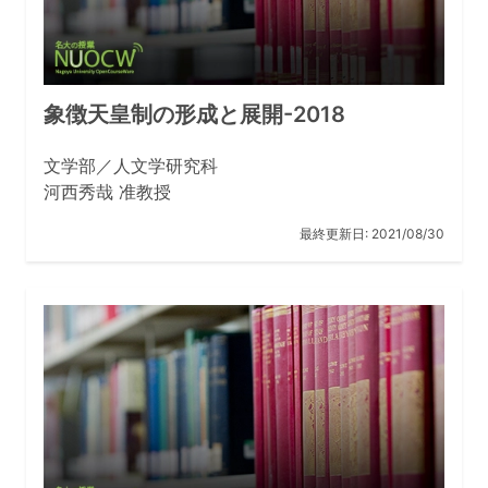
象徴天皇制の形成と展開-2018
文学部／人文学研究科
河西秀哉 准教授
最終更新日:
2021/08/30