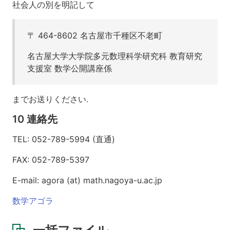
社会人の別を明記して
〒 464-8602 名古屋市千種区不老町
名古屋大学大学院多元数理科学研究科 教育研究
支援室 数学公開講座係
までお送りください.
10 連絡先
TEL: 052-789-5994 (直通)
FAX: 052-789-5397
E-mail: agora (at) math.nagoya-u.ac.jp
数学アゴラ