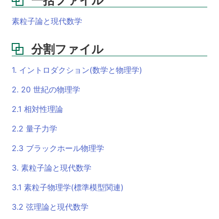
一括ファイル
素粒子論と現代数学
分割ファイル
1. イントロダクション(数学と物理学)
2. 20 世紀の物理学
2.1 相対性理論
2.2 量子力学
2.3 ブラックホール物理学
3. 素粒子論と現代数学
3.1 素粒子物理学(標準模型関連)
3.2 弦理論と現代数学