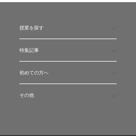
授業を探す
特集記事
初めての方へ
その他