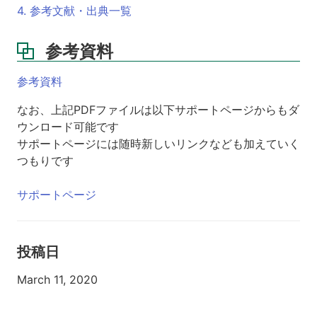
4. 参考文献・出典一覧
参考資料
参考資料
なお、上記PDFファイルは以下サポートページからもダ
ウンロード可能です
サポートページには随時新しいリンクなども加えていく
つもりです
サポートページ
投稿日
March 11, 2020