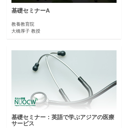
基礎セミナーA
教養教育院
大橋厚子 教授
基礎セミナー：英語で学ぶアジアの医療
サービス