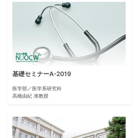
基礎セミナーA-2019
医学部／医学系研究科
高橋由紀 准教授