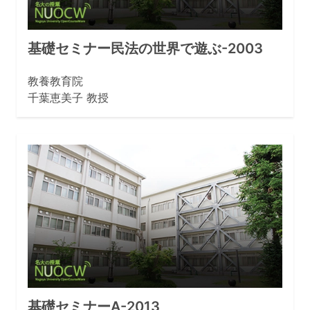
基礎セミナー民法の世界で遊ぶ-2003
教養教育院
千葉恵美子 教授
基礎セミナーA-2013