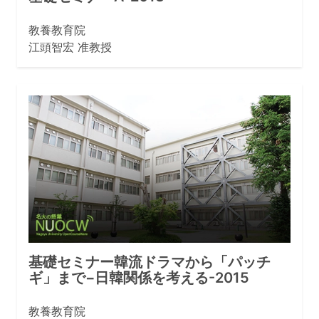
教養教育院
江頭智宏 准教授
基礎セミナー韓流ドラマから「パッチ
ギ」まで−日韓関係を考える-2015
教養教育院