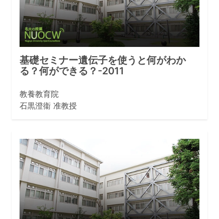
基礎セミナー遺伝子を使うと何がわか
る？何ができる？-2011
教養教育院
石黒澄衞 准教授