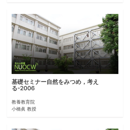
基礎セミナー自然をみつめ，考え
る-2006
教養教育院
小橋眞 教授