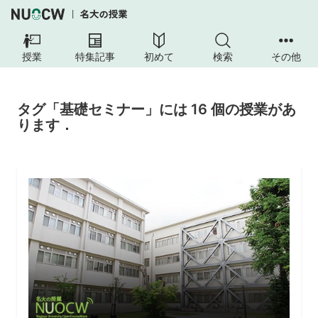
授業
特集記事
初めて
検索
その他
タグ「基礎セミナー」には 16 個の授業があ
ります．