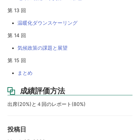
第 13 回
温暖化ダウンスケーリング
第 14 回
気候政策の課題と展望
第 15 回
まとめ
成績評価方法
出席(20%)と４回のレポート(80%)
投稿日