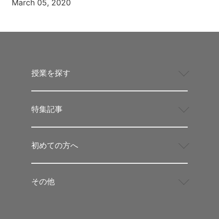
March 05, 2020
授業を探す
特集記事
初めての方へ
その他