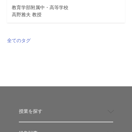
教育学部附属中・高等学校
高野雅夫 教授
全てのタグ
授業を探す