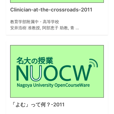
Clinician-at-the-crossroads-2011
教育学部附属中・高等学校
安井浩樹 准教授, 阿部恵子 助教, 青 …
「よむ」って何？-2011