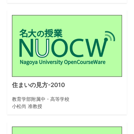
住まいの見方-2010
教育学部附属中・高等学校
小松尚 准教授