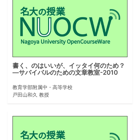
書く、のはいいが、イッタイ何のため？
—サバイバルのための文章教室-2010
教育学部附属中・高等学校
戸田山和久 教授