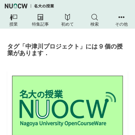
授業
特集記事
初めて
検索
その他
タグ「中津川プロジェクト」には 9 個の授
業があります．