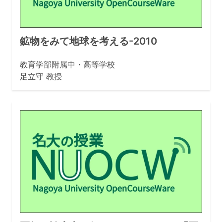
鉱物をみて地球を考える-2010
教育学部附属中・高等学校
足立守 教授