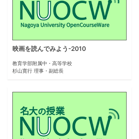
映画を読んでみよう-2010
教育学部附属中・高等学校
杉山寛行 理事・副総長