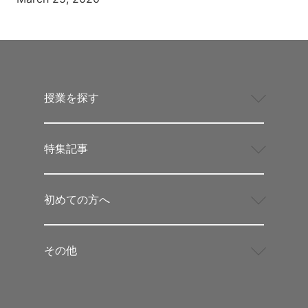
授業を探す
特集記事
初めての方へ
その他