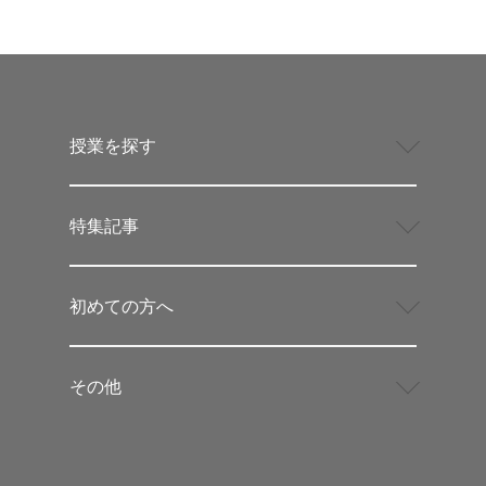
授業を探す
特集記事
初めての方へ
その他