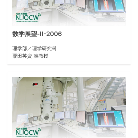
数学展望-II-2006
理学部／理学研究科
粟田英資 准教授