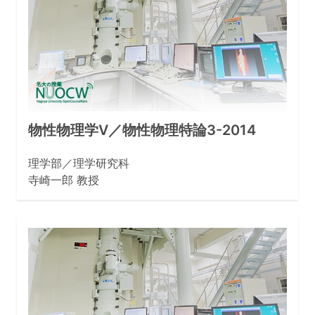
物性物理学V／物性物理特論3-2014
理学部／理学研究科
寺崎一郎 教授