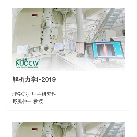
解析力学Ⅰ-2019
理学部／理学研究科
野尻伸一 教授