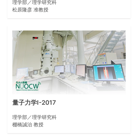
理学部／理学研究科
松原隆彦 准教授
量子力学I-2017
理学部／理学研究科
棚橋誠治 教授