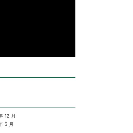
 12 月
 5 月