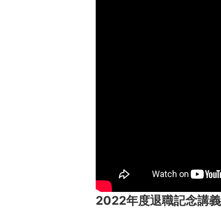
2022年度退職記念講義