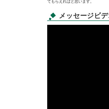
てもらえればと思います。
メッセージビデ