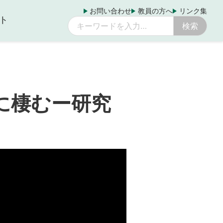
お問い合わせ
教員の方へ
リンク集
ト
に棲むー研究