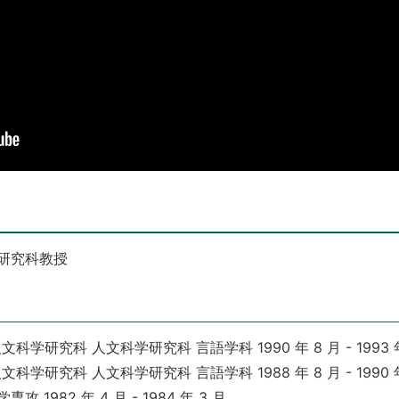
学研究科教授
研究科 人文科学研究科 言語学科 1990 年 8 月 - 1993 年
研究科 人文科学研究科 言語学科 1988 年 8 月 - 1990 年
1982 年 4 月 - 1984 年 3 月