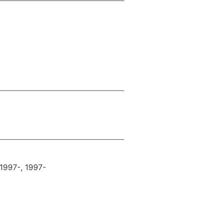
7-, 1997-