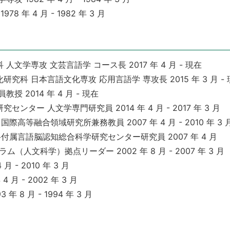
 年 4 月 - 1982 年 3 月
文学専攻 文芸言語学 コース長 2017 年 4 月 - 現在
究科 日本言語文化専攻 応用言語学 専攻長 2015 年 3 月 - 
 2014 年 4 月 - 現在
ター 人文学専門研究員 2014 年 4 月 - 2017 年 3 月
等融合領域研究所兼務教員 2007 年 4 月 - 2010 年 3 
属言語脳認知総合科学研究センター研究員 2007 年 4 月
（人文科学）拠点リーダー 2002 年 8 月 - 2007 年 3 月
 - 2010 年 3 月
月 - 2002 年 3 月
 8 月 - 1994 年 3 月