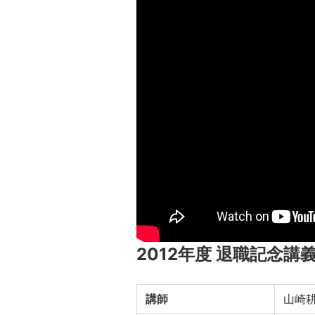
2012年度 退職記念講
講師
山崎耕