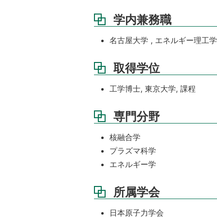
学内兼務職
名古屋大学 , エネルギー理工学専攻長
取得学位
工学博士, 東京大学, 課程
専門分野
核融合学
プラズマ科学
エネルギー学
所属学会
日本原子力学会