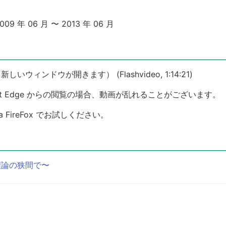
 年 06 月 〜 2013 年 06 月
新しいウィンドウが開きます） (Flashvideo, 1:14:21)
Microsoft Edge からの閲覧の場合、動画が乱れることがございます。
zilla FireFox でお試しください。
理論の狭間で〜