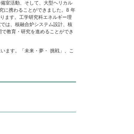
準備室活動、そして、大型ヘリカル
究に携わることができました。8 年
なります。工学研究科エネルギー理
究では、核融合炉システム設計、核
間で教育・研究を進めることができ
います。「未来・夢・ 挑戦」、こ