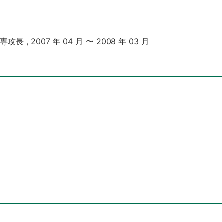
 , 2007 年 04 月 〜 2008 年 03 月