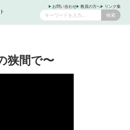
お問い合わせ
教員の方へ
リンク集
ト
の狭間で〜