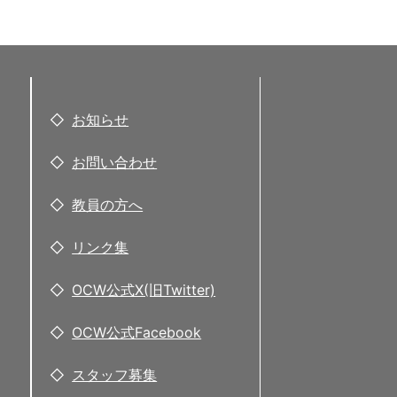
お知らせ
お問い合わせ
教員の方へ
リンク集
OCW公式X(旧Twitter)
OCW公式Facebook
スタッフ募集