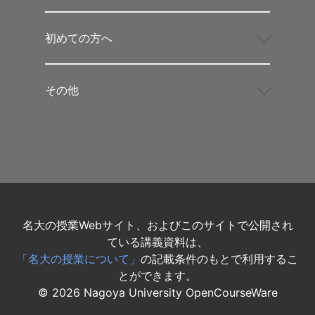
初めての方へ
その他
名大の授業Webサイト、およびこのサイトで公開され
ている講義資料は、
「名大の授業について」
の記載条件のもとで利用するこ
とができます。
©
2026
Nagoya University OpenCourseWare