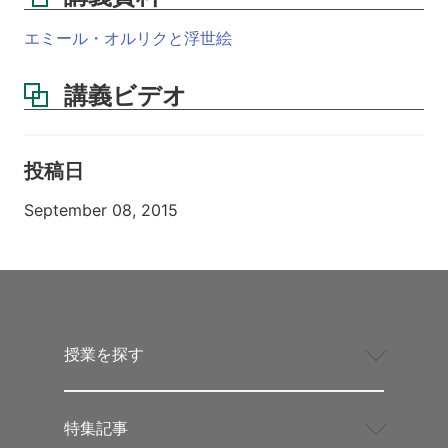
エミール・オルリクと浮世絵
講義ビデオ
投稿日
September 08, 2015
授業を探す
特集記事