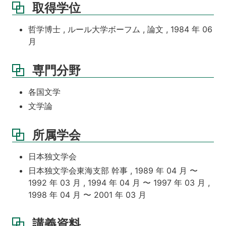
取得学位
哲学博士 , ルール大学ボーフム , 論文 , 1984 年 06
月
専門分野
各国文学
文学論
所属学会
日本独文学会
日本独文学会東海支部 幹事 , 1989 年 04 月 〜
1992 年 03 月 , 1994 年 04 月 〜 1997 年 03 月 ,
1998 年 04 月 〜 2001 年 03 月
講義資料