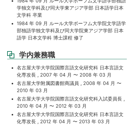
1984 年 09 月 ルール大学ボーフム文学語学部独語
学独文学科及び同大学東アジア学部 日本語学日本
文学科 卒業
1984 年 09 月 ルール大学ボーフム大学院文学語学
部独語学独文学科及び同大学院東アジア学部 日本
語学 日本文学科 博士課程 修了
学内兼務職
名古屋大学大学院国際言語文化研究科 日本言語文
化専攻長 , 2007 年 04 月 〜 2008 年 03 月
名古屋大学附属図書館商議員 , 2008 年 04 月 〜
2010 年 03 月
名古屋大学大学院国際言語文化研究科入試委員長 ,
2010 年 04 月 〜 2012 年 03 月
名古屋大学大学院国際言語文化研究科 日本言語文
化専攻長 , 2012 年 04 月 〜 2013 年 03 月