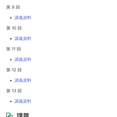
第 9 回
講義資料
第 10 回
講義資料
第 11 回
講義資料
第 12 回
講義資料
第 13 回
講義資料
課題