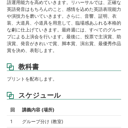
語運用能力を高めていきます。リハーサルでは、正確な
英語発音はもちろんのこと、感情を込めた英語表現能力
や演技力を磨いていきます。さらに、音響、証明、衣
装、大道具、小道具を用意して、臨場感あふれる本格的
な劇に仕上げていきます。最終週には、すべてのグルー
プによる上演会を行います。最後に、投票で主演賞、助
演賞、発音がきれいで賞、脚本賞、演出賞、最優秀作品
賞を決め、表彰します。
教科書
プリントを配布します。
スケジュール
回
講義内容 (場所)
1
グループ分け (教室)