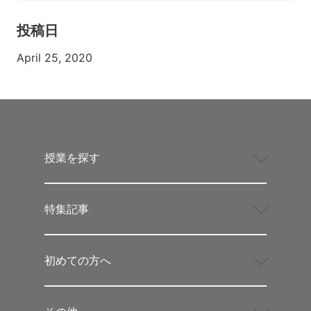
投稿日
April 25, 2020
授業を探す
特集記事
初めての方へ