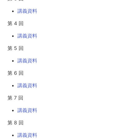
講義資料
第 4 回
講義資料
第 5 回
講義資料
第 6 回
講義資料
第 7 回
講義資料
第 8 回
講義資料