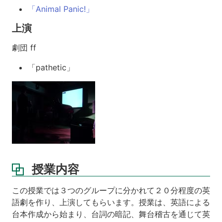
「Animal Panic!」
上演
劇団 ff
「pathetic」
授業内容
この授業では３つのグループに分かれて２０分程度の英
語劇を作り、上演してもらいます。授業は、英語による
台本作成から始まり、台詞の暗記、舞台稽古を通じて英