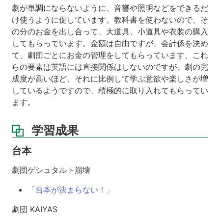
劇が単調にならないように、音響や照明などをできるだ
け使うように促しています。教科書を使わないので、そ
の分のお金を出し合って、大道具、小道具や衣装の購入
してもらっています。金額は自由ですが、会計係を決め
て、劇団ごとにお金の管理をしてもらっています。これ
らの要素は英語には直接関係はしないのですが、劇の完
成度が高いほど、それに比例して学ぶ意欲や楽しさが増
しているようですので、積極的に取り入れてもらってい
ます。
学習成果
台本
劇団ゲシュタルト崩壊
「台本が決まらない！」
劇団 KAIYAS