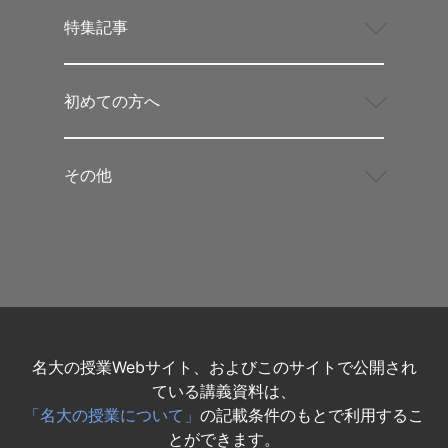
特集記事
初めての方へ
その他
名大の授業Webサイト、およびこのサイトで公開され
ている講義資料は、
「名大の授業について」
の記載条件のもとで利用するこ
とができます。