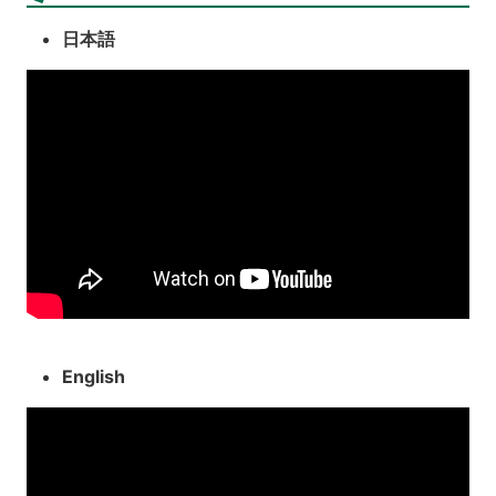
日本語
English