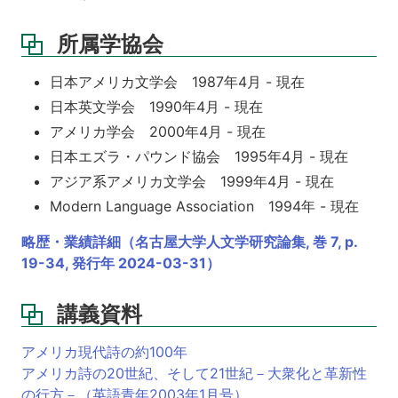
所属学協会
日本アメリカ文学会 1987年4月 - 現在
日本英文学会 1990年4月 - 現在
アメリカ学会 2000年4月 - 現在
日本エズラ・パウンド協会 1995年4月 - 現在
アジア系アメリカ文学会 1999年4月 - 現在
Modern Language Association 1994年 - 現在
略歴・業績詳細（名古屋大学人文学研究論集, 巻 7, p.
19-34, 発行年 2024-03-31）
講義資料
アメリカ現代詩の約100年
アメリカ詩の20世紀、そして21世紀－大衆化と革新性
の行方－（英語青年2003年1月号）