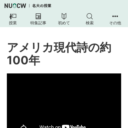
授業
特集記事
初めて
検索
その他
アメリカ現代詩の約
100年