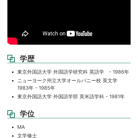
学歴
東京外国語大学 外国語学研究科 英語学 - 1986年
ニューヨーク州立大学オールバニー校 英文学
1983年 - 1985年
東京外国語大学 外国語学部 英米語学科 - 1981年
学位
MA
文学修士