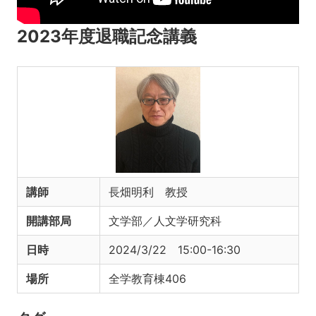
2023年度退職記念講義
講師
長畑明利 教授
開講部局
文学部／人文学研究科
日時
2024/3/22 15:00-16:30
場所
全学教育棟406