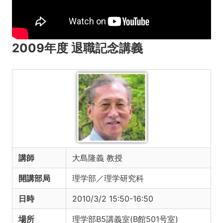
2009年度 退職記念講義
講師
大島隆義 教授
開講部局
理学部／理学研究科
日時
2010/3/2 15:50-16:50
場所
理学部B5講義室(B館501号室)