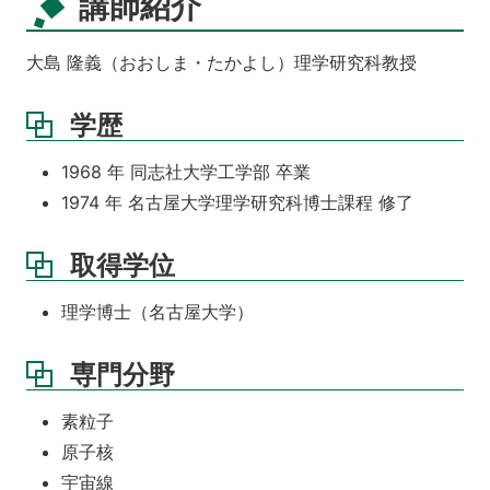
講師紹介
大島 隆義（おおしま・たかよし）理学研究科教授
学歴
1968 年 同志社大学工学部 卒業
1974 年 名古屋大学理学研究科博士課程 修了
取得学位
理学博士（名古屋大学）
専門分野
素粒子
原子核
宇宙線