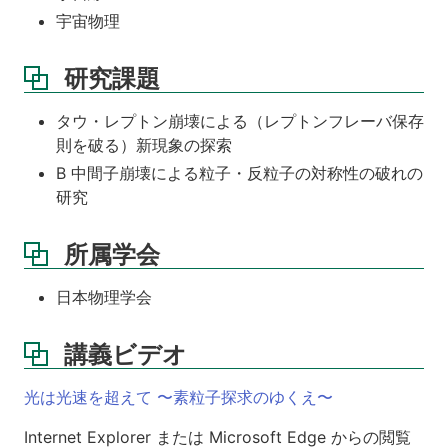
宇宙物理
研究課題
タウ・レプトン崩壊による（レプトンフレーバ保存
則を破る）新現象の探索
B 中間子崩壊による粒子・反粒子の対称性の破れの
研究
所属学会
日本物理学会
講義ビデオ
光は光速を超えて 〜素粒子探求のゆくえ〜
Internet Explorer または Microsoft Edge からの閲覧