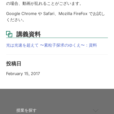
の場合、動画が乱れることがございます。
Google Chrome や Safari、Mozilla FireFox でお試し
ください。
講義資料
光は光速を超えて 〜素粒子探求のゆくえ〜：資料
投稿日
February 15, 2017
授業を探す