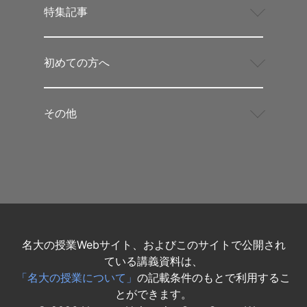
特集記事
初めての方へ
その他
名大の授業Webサイト、およびこのサイトで公開され
ている講義資料は、
「名大の授業について」
の記載条件のもとで利用するこ
とができます。