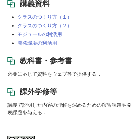
講義資料
クラスのつくり方（１）
クラスのつくり方（２）
モジュールの利活用
開発環境の利活用
教科書・参考書
必要に応じて資料をウェブ等で提供する．
課外学修等
講義で説明した内容の理解を深めるための演習課題や発
表課題を与える．