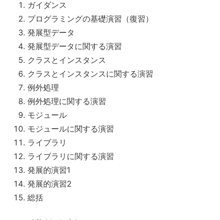
ガイダンス
プログラミングの基礎演習（復習）
発展型データ
発展型データに関する演習
クラスとインスタンス
クラスとインスタンスに関する演習
例外処理
例外処理に関する演習
モジュール
モジュールに関する演習
ライブラリ
ライブラリに関する演習
発展的演習1
発展的演習2
総括