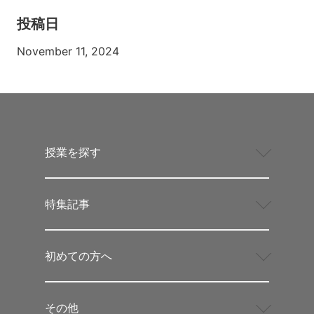
投稿日
November 11, 2024
授業を探す
特集記事
初めての方へ
その他