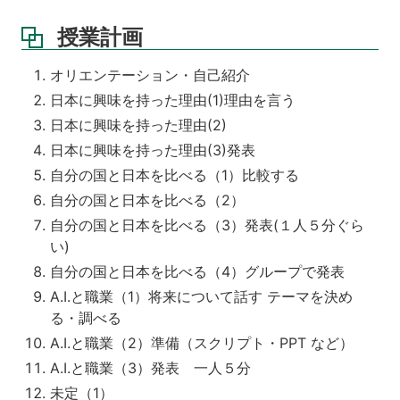
授業計画
オリエンテーション・自己紹介
日本に興味を持った理由(1)理由を言う
日本に興味を持った理由(2)
日本に興味を持った理由(3)発表
自分の国と日本を比べる（1）比較する
自分の国と日本を比べる（2）
自分の国と日本を比べる（3）発表(１人５分ぐら
い)
自分の国と日本を比べる（4）グループで発表
A.I.と職業（1）将来について話す テーマを決め
る・調べる
A.I.と職業（2）準備（スクリプト・PPT など）
A.I.と職業（3）発表 一人５分
未定（1）