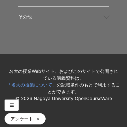
その他
名大の授業Webサイト、およびこのサイトで公開され
ている講義資料は、
「名大の授業について」
の記載条件のもとで利用するこ
とができます。
©
2026
Nagoya University OpenCourseWare
アンケート
×