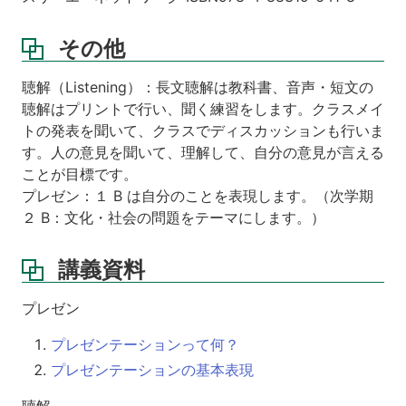
その他
聴解（Listening）：長文聴解は教科書、音声・短文の
聴解はプリントで行い、聞く練習をします。クラスメイ
トの発表を聞いて、クラスでディスカッションも行いま
す。人の意見を聞いて、理解して、自分の意見が言える
ことが目標です。
プレゼン：１ B は自分のことを表現します。（次学期
２ B：文化・社会の問題をテーマにします。）
講義資料
プレゼン
プレゼンテーションって何？
プレゼンテーションの基本表現
聴解