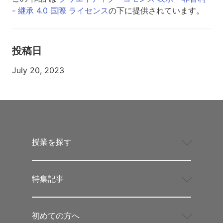
- 継承 4.0 国際 ライセンス
の下に提供されています。
投稿日
July 20, 2023
授業を探す
特集記事
初めての方へ