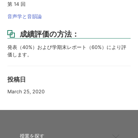
第 14 回
音声学と音韻論
成績評価の方法：
発表（40%）および学期末レポート（60%）により評
価します。
投稿日
March 25, 2020
授業を探す