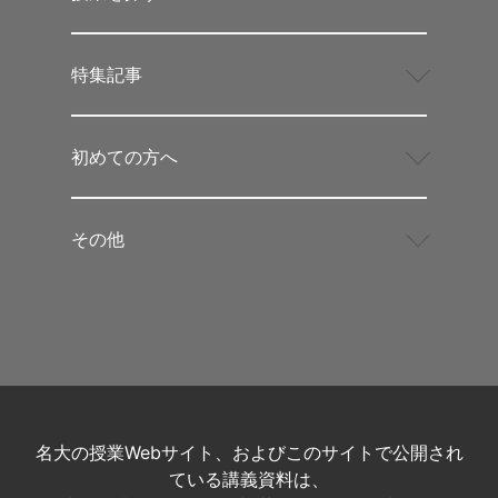
特集記事
初めての方へ
その他
名大の授業Webサイト、およびこのサイトで公開され
ている講義資料は、