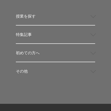
授業を探す
特集記事
初めての方へ
その他