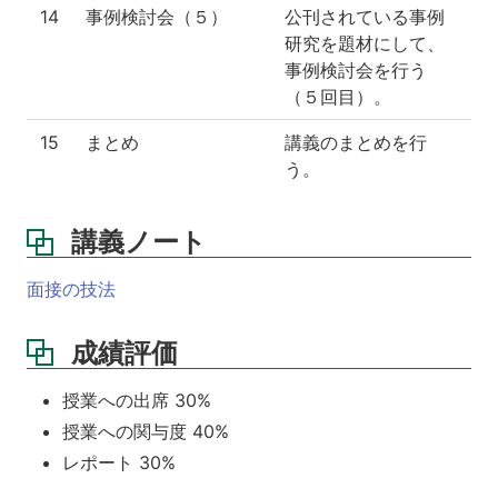
14
事例検討会（５）
公刊されている事例
研究を題材にして、
事例検討会を行う
（５回目）。
15
まとめ
講義のまとめを行
う。
講義ノート
面接の技法
成績評価
授業への出席 30%
授業への関与度 40%
レポート 30%