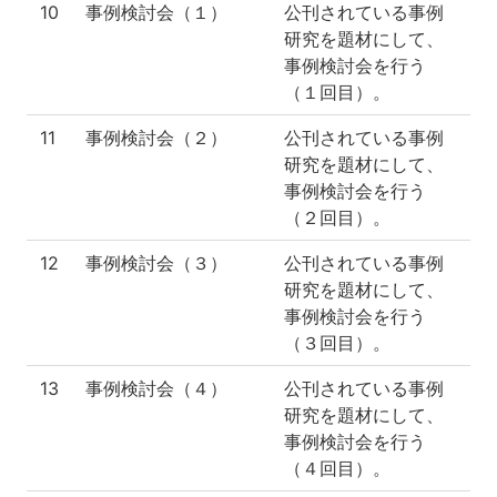
10
事例検討会（１）
公刊されている事例
研究を題材にして、
事例検討会を行う
（１回目）。
11
事例検討会（２）
公刊されている事例
研究を題材にして、
事例検討会を行う
（２回目）。
12
事例検討会（３）
公刊されている事例
研究を題材にして、
事例検討会を行う
（３回目）。
13
事例検討会（４）
公刊されている事例
研究を題材にして、
事例検討会を行う
（４回目）。