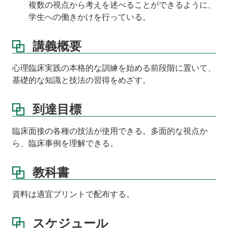
複数の視点から考えを述べることができるように、
学生への働きかけを行っている。
講義概要
心理臨床実践の本格的な訓練を始める前段階に置いて、
基礎的な知識と技法の習得をめざす。
到達目標
臨床面接の各種の技法が使用できる。多面的な視点か
ら、臨床事例を理解できる。
教科書
資料は適宜プリントで配布する。
スケジュール