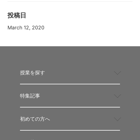
投稿日
March 12, 2020
授業を探す
特集記事
初めての方へ