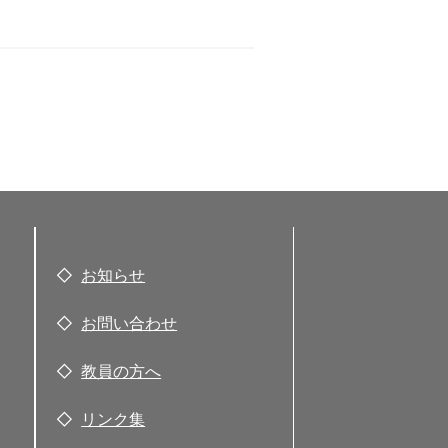
お知らせ
お問い合わせ
教員の方へ
リンク集