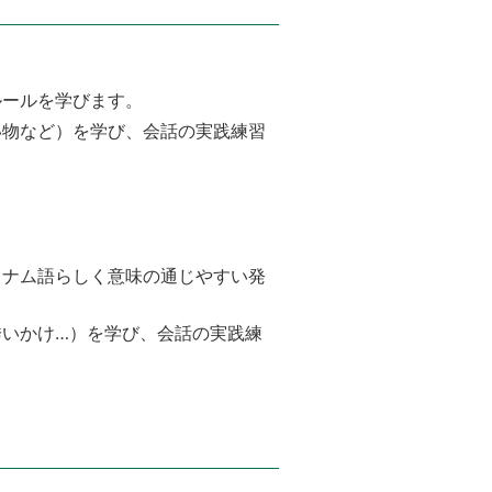
ルールを学びます。
い物など）を学び、会話の実践練習
トナム語らしく意味の通じやすい発
いかけ…）を学び、会話の実践練