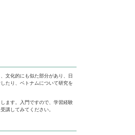
く、文化的にも似た部分があり、日
行したり、ベトナムについて研究を
とします。入門ですので、学習経験
に受講してみてください。