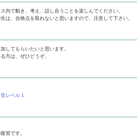
ラス内で動き、考え、話し合うことを楽しんでください。
学生は、合格点を取れないと思いますので、注意して下さい。
参加してもらいたいと思います。
いる方は、ぜひどうぞ。
発音レベル１
の復習です。