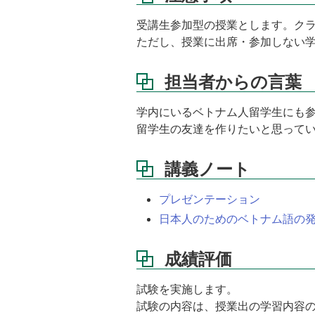
受講生参加型の授業とします。ク
ただし、授業に出席・参加しない
担当者からの言葉
学内にいるベトナム人留学生にも
留学生の友達を作りたいと思って
講義ノート
プレゼンテーション
日本人のためのベトナム語の
成績評価
試験を実施します。
試験の内容は、授業出の学習内容