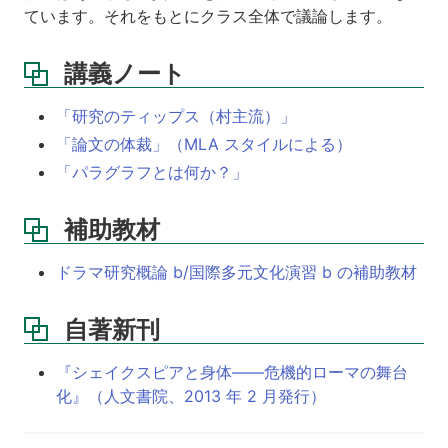
ています。それをもとにクラス全体で議論します。
講義ノート
「研究のティップス（村主流）」
「論文の体裁」（MLA スタイルによる）
「パラグラフとは何か？」
補助教材
ドラマ研究概論 b/国際多元文化演習 b の補助教材
自著新刊
『シェイクスピアと身体——危機的ローマの舞台
化』（人文書院、2013 年 2 月発行）