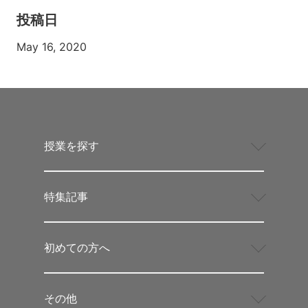
投稿日
May 16, 2020
授業を探す
特集記事
初めての方へ
その他