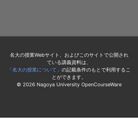
名大の授業Webサイト、およびこのサイトで公開され
ている講義資料は、
「名大の授業について」
の記載条件のもとで利用するこ
とができます。
©
2026
Nagoya University OpenCourseWare