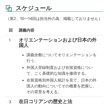
スケジュール
（第2、10—14回は担当外の為、掲載しておりません）
回
講義内容
オリエンテーションおよび日本の外
1
国人
講義全般についてオリエンテーションを
行う。
外国人登録制度および在留資格につい
て、ごく基礎的な知識を修得する。
在留資格別外国人統計を見て、日本の外
国人の動向についてその概要を把握し、
その背景を考える。
在日コリアンの歴史と法
3