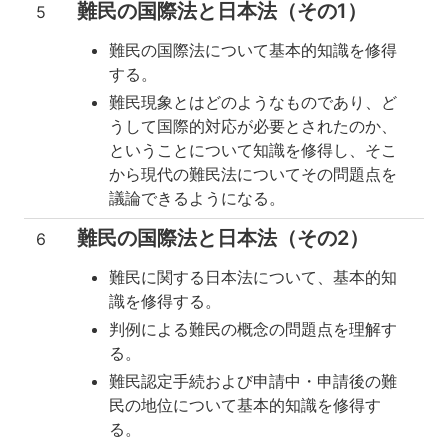
難民の国際法と日本法（その1）
5
難民の国際法について基本的知識を修得
する。
難民現象とはどのようなものであり、ど
うして国際的対応が必要とされたのか、
ということについて知識を修得し、そこ
から現代の難民法についてその問題点を
議論できるようになる。
難民の国際法と日本法（その2）
6
難民に関する日本法について、基本的知
識を修得する。
判例による難民の概念の問題点を理解す
る。
難民認定手続および申請中・申請後の難
民の地位について基本的知識を修得す
る。