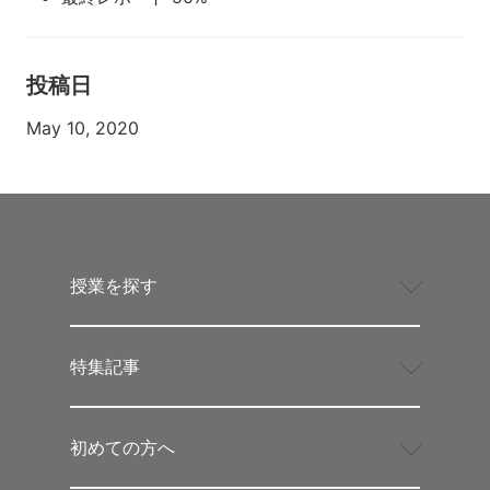
投稿日
May 10, 2020
授業を探す
特集記事
初めての方へ