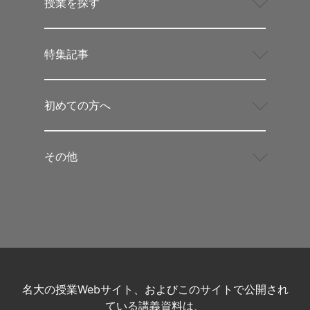
授業を探す
特集記事
初めての方へ
その他
名大の授業Webサイト、およびこのサイトで公開され
ている講義資料は、