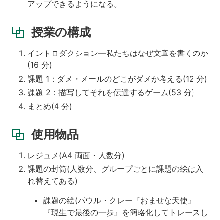
アップできるようになる。
授業の構成
イントロダクション—私たちはなぜ文章を書くのか
(16 分)
課題 1：ダメ・メールのどこがダメか考える(12 分)
課題 2：描写してそれを伝達するゲーム(53 分)
まとめ(4 分)
使用物品
レジュメ(A4 両面・人数分)
課題の封筒(人数分、グループごとに課題の絵は入
れ替えてある)
課題の絵(パウル・クレー『おませな天使』
『現生で最後の一歩』を簡略化してトレースし