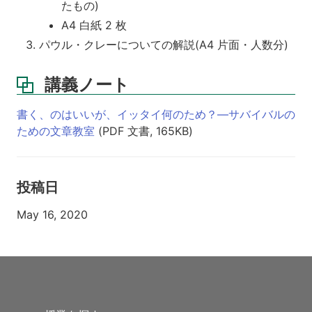
たもの)
A4 白紙 2 枚
パウル・クレーについての解説(A4 片面・人数分)
講義ノート
書く、のはいいが、イッタイ何のため？—サバイバルの
ための文章教室
(PDF 文書, 165KB)
投稿日
May 16, 2020