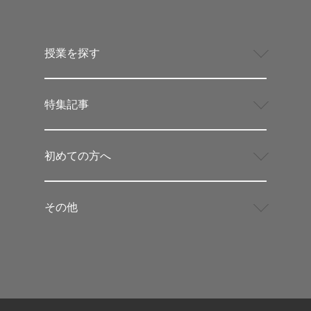
授業を探す
特集記事
初めての方へ
その他