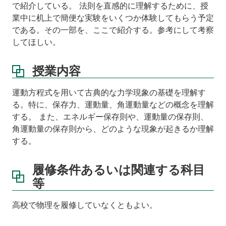
で紹介している。 法則を直感的に理解するために、授
業中に机上で簡便な実験をいくつか体験してもらう予定
である。その一部を、ここで紹介する。参考にして考察
してほしい。
授業内容
運動方程式を用いて古典的な力学現象の基礎を理解す
る。特に、保存力、運動量、角運動量などの概念を理解
する。 また、エネルギー保存則や、運動量の保存則、
角運動量の保存則から、どのような現象が起きるか理解
する。
履修条件あるいは関連する科目
等
高校で物理を履修していなくともよい。