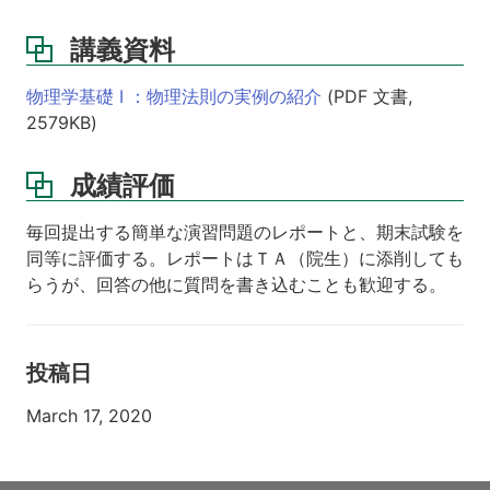
講義資料
物理学基礎 I ：物理法則の実例の紹介
(PDF 文書,
2579KB)
成績評価
毎回提出する簡単な演習問題のレポートと、期末試験を
同等に評価する。レポートはＴＡ（院生）に添削しても
らうが、回答の他に質問を書き込むことも歓迎する。
投稿日
March 17, 2020