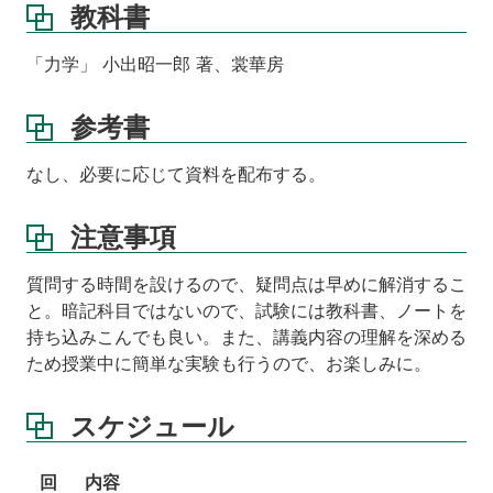
教科書
「力学」 小出昭一郎 著、裳華房
参考書
なし、必要に応じて資料を配布する。
注意事項
質問する時間を設けるので、疑問点は早めに解消するこ
と。暗記科目ではないので、試験には教科書、ノートを
持ち込みこんでも良い。また、講義内容の理解を深める
ため授業中に簡単な実験も行うので、お楽しみに。
スケジュール
回
内容