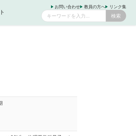
お問い合わせ
教員の方へ
リンク集
ト
期