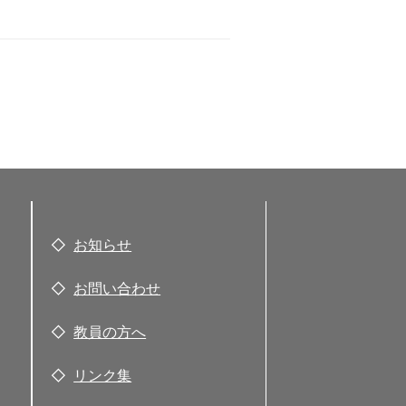
お知らせ
お問い合わせ
教員の方へ
リンク集