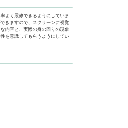
効率よく履修できるようにしていま
ができますので、スクリーンに視覚
的な内容と、実際の身の回りの現象
要性を意識してもらうようにしてい