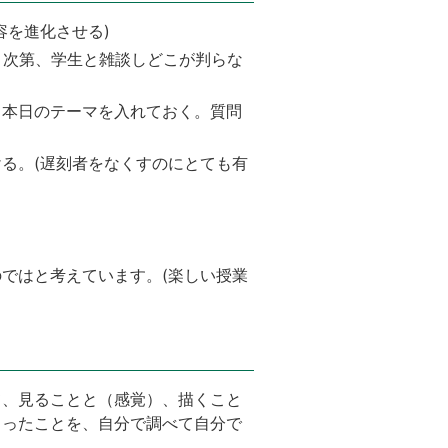
容を進化させる)
り次第、学生と雑談しどこが判らな
、本日のテーマを入れておく。質問
る。(遅刻者をなくすのにとても有
ではと考えています。(楽しい授業
て、見ることと（感覚）、描くこと
もったことを、自分で調べて自分で