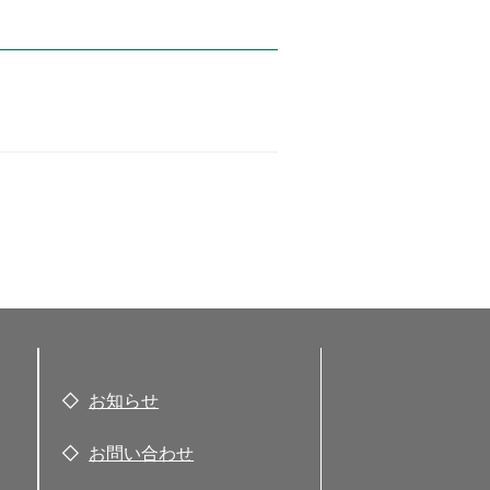
お知らせ
お問い合わせ