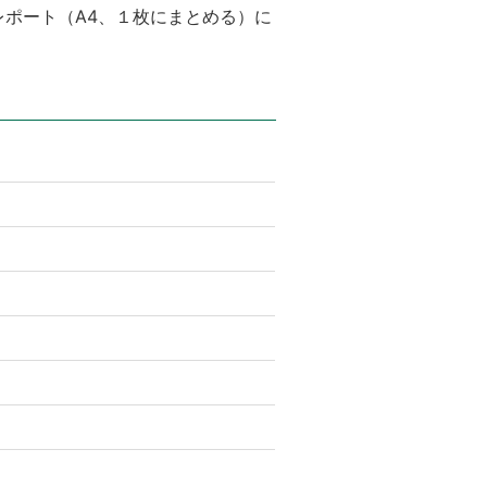
レポート（A4、１枚にまとめる）に