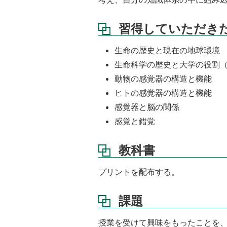
習得していただき
生命の歴史と現在の地球環境
生命科学の歴史と大学の役割
動物の感覚器の構造と機能
ヒトの感覚器の構造と機能
感覚器と脳の関係
感覚と錯覚
教科書
プリントを配布する。
課題
授業を受けて興味をもったことを