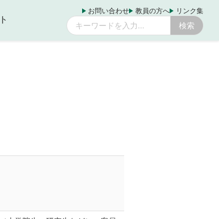
お問い合わせ
教員の方へ
リンク集
ト