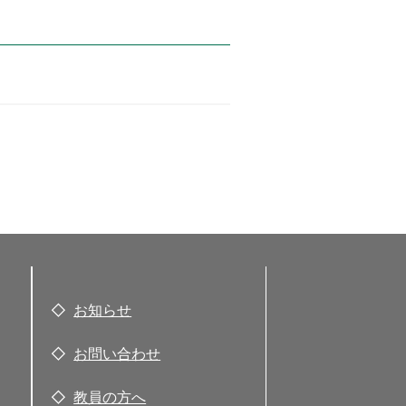
お知らせ
お問い合わせ
教員の方へ