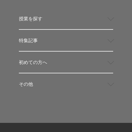
授業を探す
特集記事
初めての方へ
その他