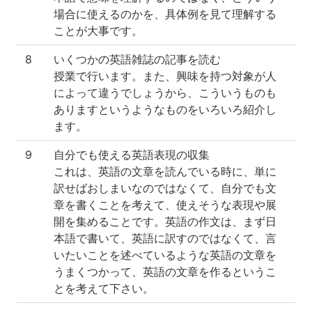
場合に使えるのかを、具体例を見て理解する
ことが大事です。
8
いくつかの英語雑誌の記事を読む
授業で行います。また、興味を持つ対象が人
によって違うでしょうから、こういうものも
ありますというようなものをいろいろ紹介し
ます。
9
自分でも使える英語表現の収集
これは、英語の文章を読んでいる時に、単に
訳せばおしまいなのではなくて、自分でも文
章を書くことを考えて、使えそうな表現や展
開を集めることです。英語の作文は、まず日
本語で書いて、英語に訳すのではなくて、言
いたいことを述べているような英語の文章を
うまくつかって、英語の文章を作るというこ
とを考えて下さい。