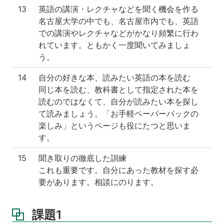
13
英語の講演・レクチャなどを聞く機会を作る
名古屋大学の中でも、名古屋市内でも、英語
での講演やレクチャなどがかなり頻繁に行わ
れています。ともかく一度聞いてみましょ
う。
14
自分の好きな本、読みたい英語の本を読む
同じ本を読む、教科書として指定された本を
読むのではなくて、自分が読みたい本を探し
て読みましょう。「お手軽ペーパーバックの
楽しみ」というページも役にたつと思いま
す。
15
聞き取りの徹底した訓練
これも重要です。自分にあった教材を探す必
要があります。相談にのります。
課題1