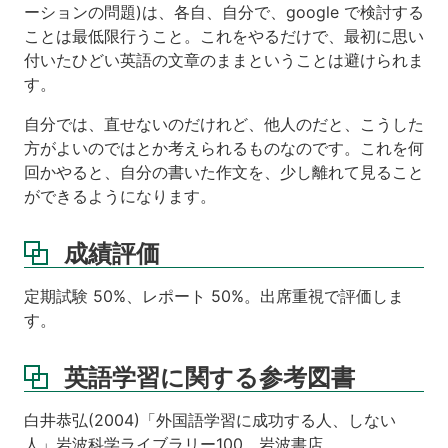
ーションの問題)は、各自、自分で、google で検討する
ことは最低限行うこと。これをやるだけで、最初に思い
付いたひどい英語の文章のままということは避けられま
す。
自分では、直せないのだけれど、他人のだと、こうした
方がよいのではとか考えられるものなのです。これを何
回かやると、自分の書いた作文を、少し離れて見ること
ができるようになります。
成績評価
定期試験 50%、レポート 50%。出席重視で評価しま
す。
英語学習に関する参考図書
白井恭弘(2004)「外国語学習に成功する人、しない
人」岩波科学ライブラリー100、岩波書店.