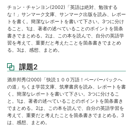
チョン・チャンヨン(2002)「英語は絶対、勉強する
な！」サンマーク文庫、サンマーク出版を読み、レポー
トを書く。簡潔なレポートを書いて下さい。3つに分け
ること。1は、著者の述べていることのポイントを箇条
書きでまとめる。2は、この本を読んで、自分の英語学
習を考えて、重要だと考えたことを箇条書きでまとめ
る。3は、感想、まとめ。
課題2
酒井邦秀(2000)「快読１００万語！ペーパーバックへ
の道」ちくま学芸文庫、筑摩書房を読み、レポートを書
く。簡潔なレポートを書いて下さい。3つに分けるこ
と。1は、著者の述べていることのポイントを箇条書き
でまとめる。2は、この本を読んで、自分の英語学習を
考えて、重要だと考えたことを箇条書きでまとめる。3
は、感想、まとめ。