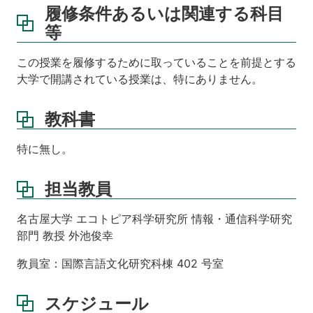
履修条件あるいは関連する科目
等
この授業を履修するために取っていることを前提とする
大学で開講されている授業は、特にありません。
教科書
特に無し。
担当教員
名古屋大学 エコトピア科学研究所 情報・通信科学研究
部門 教授 外池俊幸
教員室：国際言語文化研究科棟 402 号室
スケジュール