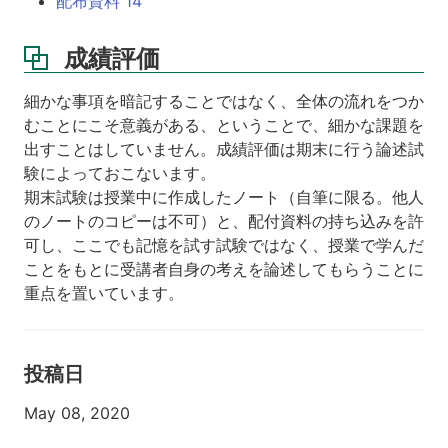
配布資料 14
成績評価
細かな事項を暗記することではなく、全体の流れをつか
むことにこそ意義がある、ということで、細かな課題を
出すことはしていません。成績評価は期末に行う論述試
験によっておこないます。
期末試験は授業中に作成したノート（自筆に限る。他人
のノートのコピーは不可）と、配付資料の持ち込みを許
可し、ここでも記憶を試す試験ではなく、授業で学んだ
ことをもとに受講者自身の考えを論述してもらうことに
重点を置いています。
投稿日
May 08, 2020