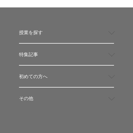
授業を探す
特集記事
初めての方へ
その他