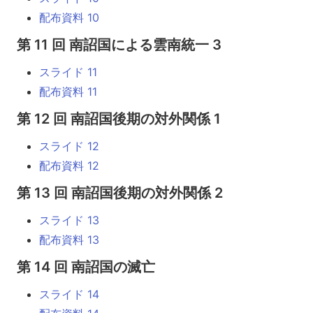
配布資料 10
第 11 回 南詔国による雲南統一 3
スライド 11
配布資料 11
第 12 回 南詔国後期の対外関係 1
スライド 12
配布資料 12
第 13 回 南詔国後期の対外関係 2
スライド 13
配布資料 13
第 14 回 南詔国の滅亡
スライド 14