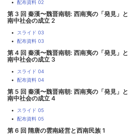
配布資料 02
第 3 回 秦漢〜魏晋南朝: 西南夷の「発見」と
南中社会の成立 2
スライド 03
配布資料 03
第 4 回 秦漢〜魏晋南朝: 西南夷の「発見」と
南中社会の成立 3
スライド 04
配布資料 04
第 5 回 秦漢〜魏晋南朝: 西南夷の「発見」と
南中社会の成立 4
スライド 05
配布資料 05
第 6 回 隋唐の雲南経営と西南民族 1