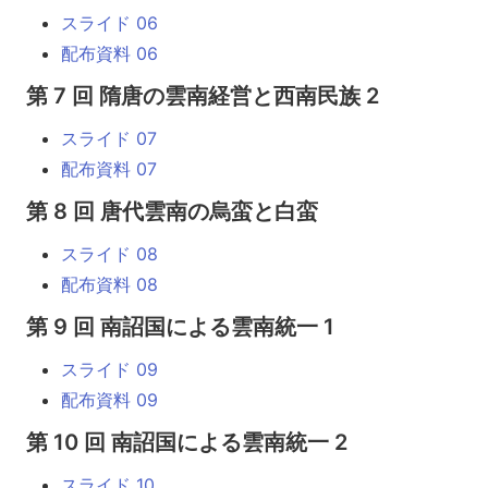
スライド 06
配布資料 06
第 7 回 隋唐の雲南経営と西南民族 2
スライド 07
配布資料 07
第 8 回 唐代雲南の烏蛮と白蛮
スライド 08
配布資料 08
第 9 回 南詔国による雲南統一 1
スライド 09
配布資料 09
第 10 回 南詔国による雲南統一 2
スライド 10