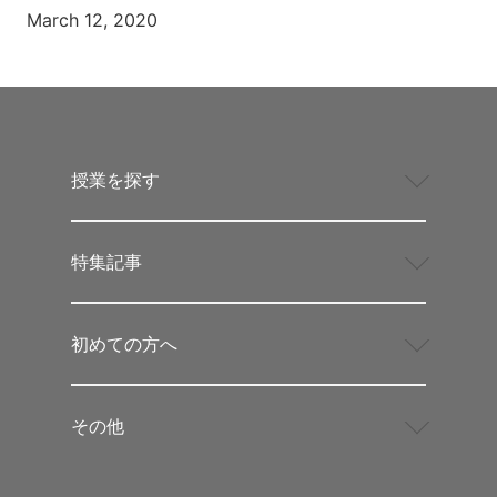
March 12, 2020
授業を探す
特集記事
初めての方へ
その他