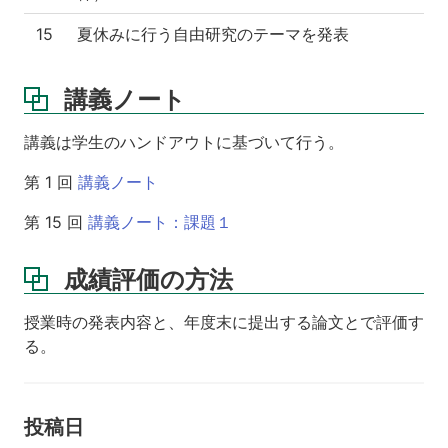
15
夏休みに行う自由研究のテーマを発表
講義ノート
講義は学生のハンドアウトに基づいて行う。
第 1 回
講義ノート
第 15 回
講義ノート：課題１
成績評価の方法
授業時の発表内容と、年度末に提出する論文とで評価す
る。
投稿日