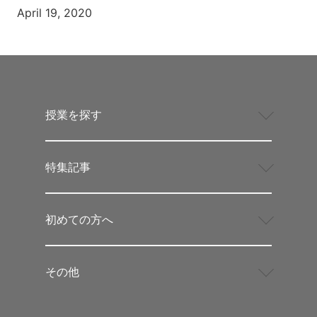
April 19, 2020
授業を探す
特集記事
初めての方へ
その他