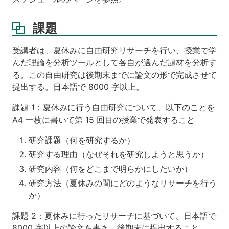
課題
受講者は、夏休みに自由研究リサーチを行い、授業で学
んだ理論を分析ツールとして各自が選んだ題材を分析す
る。この自由研究は後期末までに論文の形で完成させて
提出する。日本語で 8000 字以上。
課題 1：夏休みに行う自由研究について、以下のことを
A4 一枚に書いて第 15 回目の授業で発表すること
研究課題（何を研究するか）
研究する理由（なぜそれを研究しようと思うか）
研究内容（何をどこまで明らかにしたいか）
研究方法（夏休みの間にどのようなリサーチを行う
か）
課題 2：夏休みに行ったリサーチに基づいて、日本語で
8000 字以上の論文を書き、後期末に提出すること