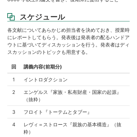
スケジュール
各文献についてあらかじめ担当者を決めておき、授業時
にレポートしてもらう。発表後は発表者の配るハンドア
ウトに基づいてディスカッションを行う。発表者はディ
スカッションのトピックも用意する。
回
講義内容(前期分)
1
イントロダクション
2
エンゲルス『家族・私有財産・国家の起源』
（抜粋）
3
フロイト『トーテムとタブー』
4
レヴィ＝ストロース『親族の基本構造』（抜
粋）