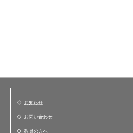
お知らせ
お問い合わせ
教員の方へ