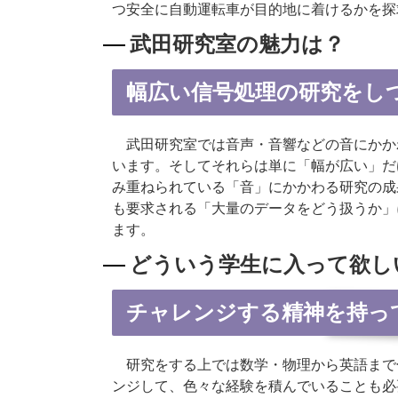
つ安全に自動運転車が目的地に着けるかを探
武田研究室の魅力は？
幅広い信号処理の研究をし
武田研究室では音声・音響などの音にかか
います。そしてそれらは単に「幅が広い」だ
み重ねられている「音」にかかわる研究の成
も要求される「大量のデータをどう扱うか」
ます。
どういう学生に入って欲し
チャレンジする精神を持っ
研究をする上では数学・物理から英語まで
ンジして、色々な経験を積んでいることも必