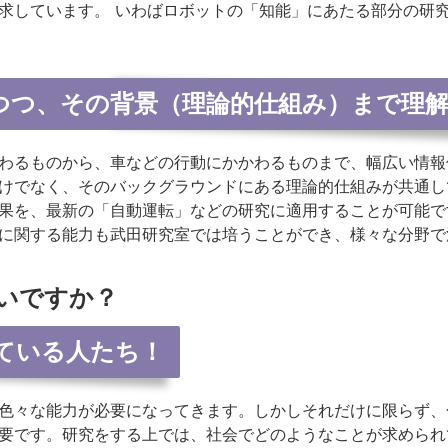
求しています。 いわばロボットの「知能」にあたる部分の研
つつ、その背景（理論的仕組み）まで理
わるものから、車などの行動にかかわるものまで、幅広い情報
けでなく、そのバックグラウンドにある理論的仕組みが共通し
果を、最新の「自動運転」などの研究に適用することが可能で
に関する能力も武田研究室では培うことができ、様々な分野で
いですか？
ている人たち！
色々な能力が必要になってきます。しかしそれだけに限らず、
要です。研究をする上では、社会でどのようなことが求められ