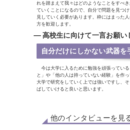
れを踏まえて我々はどのようなことをすべき
ていくことになるので、自分で問題を見つけ
見していく必要があります。枠にはまった人
方を歓迎します。
高校生に向けて一言お願い
自分だけにしかない武器を
今は大学に入るために勉強を頑張っている
と」や「他の人は持っていない経験」を作っ
大学で研究をしていく上では強いですし、そ
ばしていけると良いと思います。
他のインタビューを見