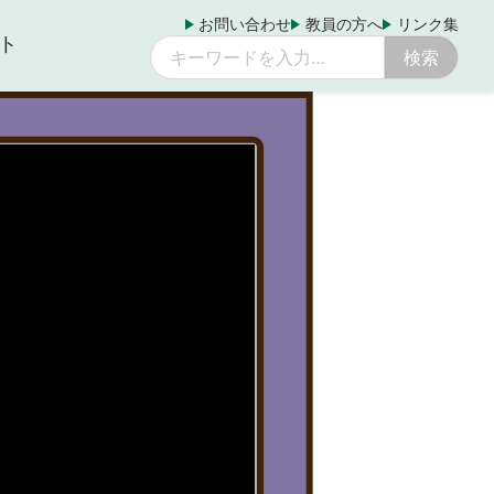
お問い合わせ
教員の方へ
リンク集
ト