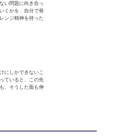
ない問題に向き合っ
いくかを、自分で発
レンジ精神を持った
けにしかできないこ
っていると、この先
も、そうした面も伸