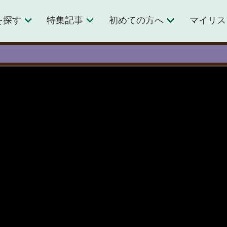
を探す
特集記事
初めての方へ
マイリス