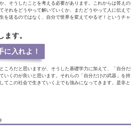
か、そうしたことを考える必要があります。これからは答えの
てそれをどうやって解いていくか、またどうやって人に伝えて
生を送るのではなく、自分で世界を変えてやるぞ！というチャ
します。
手に入れよ！
ところだと思いますが、そうした基礎学力に加えて、「自分だ
ていくのが良いと思います。それらの「自分だけの武器」を持
してこの社会で生きていく上でも強みになってきます。是非と
る