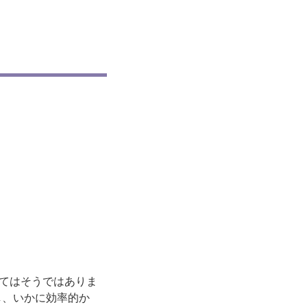
てはそうではありま
し、いかに効率的か