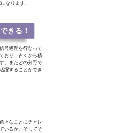
究になります。
解できる！
信号処理を行なって
ており、古くから積
す。またどの分野で
活躍することができ
色々なことにチャレ
ているか、そしてそ