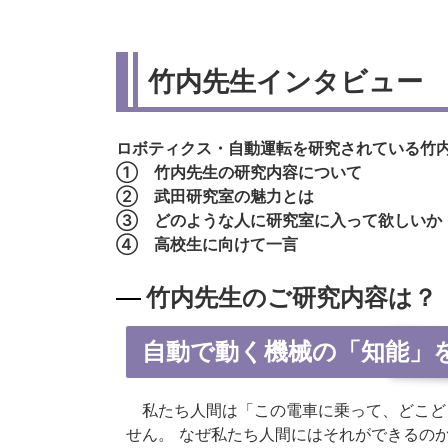
竹内先生インタビュー
ロボティクス・自動運転を研究されている竹
① 竹内先生の研究内容について
② 武田研究室の魅力とは
③ どのような人に研究室に入って欲しいか
④ 高校生に向けて一言
竹内先生のご研究内容は？
自動で動く機械の「知能」
私たち人間は「この電車に乗って、どこど
せん。 なぜ私たち人間にはそれができるの