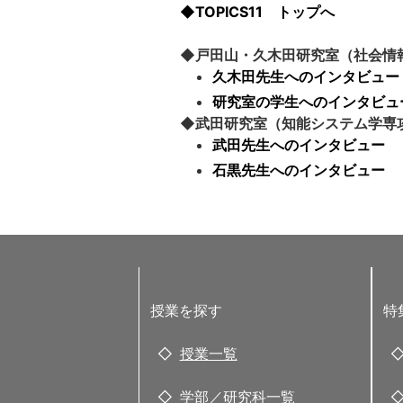
◆TOPICS11 トップへ
◆戸田山・久木田研究室（社会情
久木田先生へのインタビュー
研究室の学生へのインタビュ
◆武田研究室（知能システム学専
武田先生へのインタビュー
石黒先生へのインタビュー
授業を探す
特
授業一覧
学部／研究科一覧