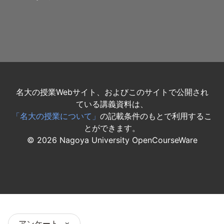
名大の授業Webサイト、およびこのサイトで公開され
ている講義資料は、
「名大の授業について」
の記載条件のもとで利用するこ
とができます。
©
2026
Nagoya University OpenCourseWare
アンケート
×