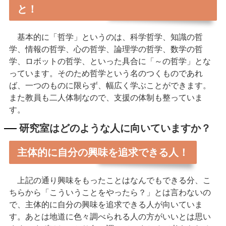
と！
基本的に「哲学」というのは、科学哲学、知識の哲
学、情報の哲学、心の哲学、論理学の哲学、数学の哲
学、ロボットの哲学、といった具合に「～の哲学」とな
っています。そのため哲学という名のつくものであれ
ば、一つのものに限らず、幅広く学ぶことができます。
また教員も二人体制なので、支援の体制も整っていま
す。
研究室はどのような人に向いていますか？
主体的に自分の興味を追求できる人！
上記の通り興味をもったことはなんでもできる分、こ
ちらから「こういうことをやったら？」とは言わないの
で、主体的に自分の興味を追求できる人が向いていま
す。あとは地道に色々調べられる人の方がいいとは思い