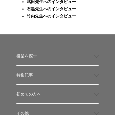
武田先生へのインタビュー
石黒先生へのインタビュー
竹内先生へのインタビュー
授業を探す
特集記事
初めての方へ
その他