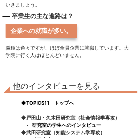
いきましょう。
卒業生の主な進路は？
企業への就職が多い。
職種は色々ですが、ほぼ全員企業に就職しています。大
学院に行く人はほとんどいません。
他のインタビューを見る
◆TOPICS11 トップへ
◆戸田山・久木田研究室（社会情報学専攻）
研究室の学生へのインタビュー
◆武田研究室（知能システム学専攻）