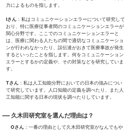
力によるものを指します。
Iさん
：私はコミュニケーションエラーについて研究して
おり、特に医療従事者間のコミュニケーションエラーが
関心分野です。ここでのコミュニケーションエラーと
は、医療に関わる人たちの間で適切なコミュニケーショ
ンが行われなかったり、誤伝達がおきて医療事故が発生
するといったことを指します。何をコミュニケーション
エラーとするかの定義や、その対策などを研究していま
す。
Tさん
：私は人工知能分野においての日本の強みについ
て研究しています。人口知能の定義を調べたり、また人
工知能に関する日本の現状を調べたりしています。
久木田研究室を選んだ理由は？
Oさん
：一番の理由として久木田研究室がなんでもや