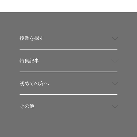
授業を探す
特集記事
初めての方へ
その他