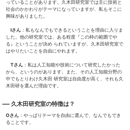
っていることがあります。久木田研究室では主に技術と
社会のかかわりがテーマになっていますが、私もそこに
興味がありました。
Iさん
：私もなんでもできるということを理由に入りま
した。他の研究室では、ある程度『この枠の範囲でや
る』ということが決め られていますが、久木田研究室で
はやりたいことを自由にやれます。
Tさん
：私は人工知能や技術について研究したかった
から、というのがあります。また、その人工知能分野の
中でもとりわけ久木田 研究室は自由度が高く、それも久
木田研を選んだ理由です。
久木田研究室の特徴は？
Oさん
：やっぱりテーマを自由に選んで、なんでもでき
ることです。