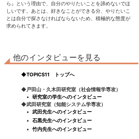
ら』という理由で、自分のやりたいことを諦めないでほ
しいです。あとは、好きなことができる分、やりたいこ
とは自分で探さなければならないため、積極的な態度が
求められてきます。
他のインタビューを見る
◆TOPICS11 トップへ
◆戸田山・久木田研究室（社会情報学専攻）
研究室の学生へのインタビュー
◆武田研究室（知能システム学専攻）
武田先生へのインタビュー
石黒先生へのインタビュー
竹内先生へのインタビュー