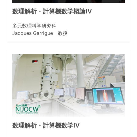
数理解析・計算機数学概論IV
多元数理科学研究科
Jacques Garrigue 教授
数理解析・計算機数学IV