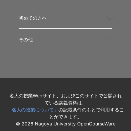
初めての方へ
その他
名大の授業Webサイト、およびこのサイトで公開され
ている講義資料は、
「名大の授業について」
の記載条件のもとで利用するこ
とができます。
©
2026
Nagoya University OpenCourseWare