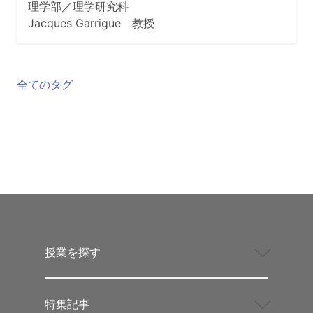
理学部／理学研究科
Jacques Garrigue 教授
全てのタグ
授業を探す
特集記事