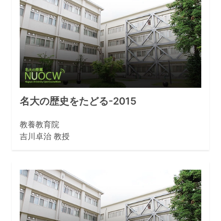
名大の歴史をたどる-2015
教養教育院
吉川卓治 教授