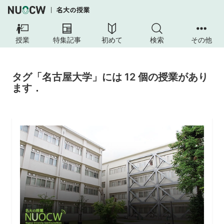
授業
特集記事
初めて
検索
その他
タグ「名古屋大学」には 12 個の授業があり
ます．