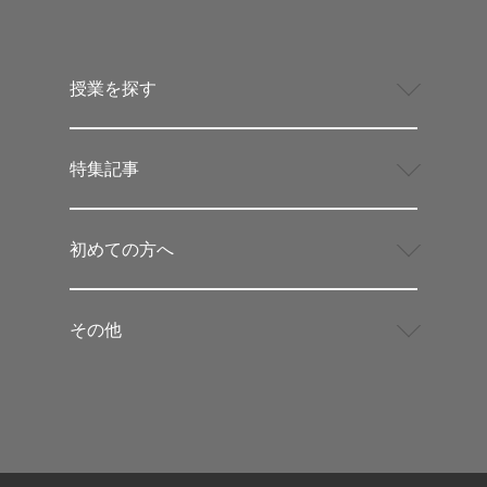
授業を探す
特集記事
初めての方へ
その他