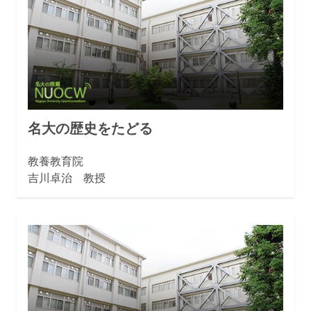
名大の歴史をたどる
教養教育院
吉川卓治 教授