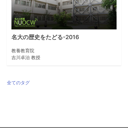
名大の歴史をたどる-2016
教養教育院
吉川卓治 教授
全てのタグ