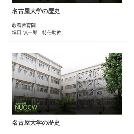
名古屋大学の歴史
教養教育院
堀田 慎一郎 特任助教
名古屋大学の歴史