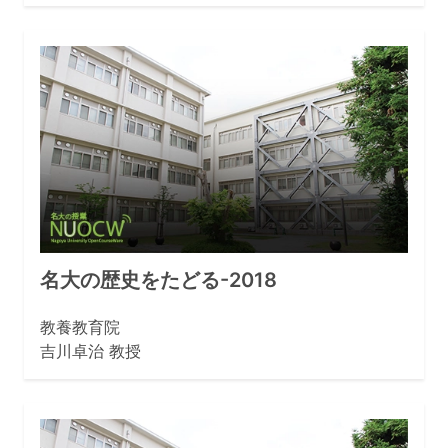
名大の歴史をたどる-2018
教養教育院
吉川卓治 教授